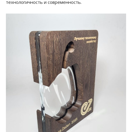
технологичность и современность.