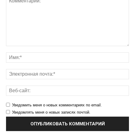
Уведомить меня о новых комментариях по email.
Уведомлять меня о новых записях почтой.