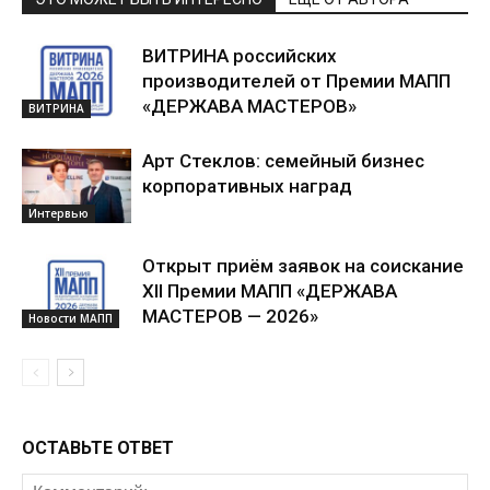
ВИТРИНА российских
производителей от Премии МАПП
«ДЕРЖАВА МАСТЕРОВ»
ВИТРИНА
Арт Стеклов: семейный бизнес
корпоративных наград
Интервью
Открыт приём заявок на соискание
XII Премии МАПП «ДЕРЖАВА
МАСТЕРОВ — 2026»
Новости МАПП
ОСТАВЬТЕ ОТВЕТ