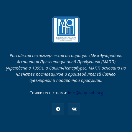
Российская некоммерческая ассоциация «Международная
Ассоциация Презентационной Продукции» (МАПП)
учреждена в 1999г. в Санкт-Петербурге. МАПП основана на
членстве поставщиков и производителей бизнес-
сувенирной и подарочной продукции.
Свяжитесь с нами:
info@iapp-spb.org