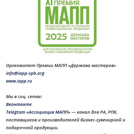
Оргкомитет Премии МАПП «Держава мастеров»
info@iapp-spb.org
www.iapp.ru
Мы в соц. сетях:
Вконтакте
Telegtam «Ассоциация МАПП»
— канал для РА, РПК,
поставщиков и производителей бизнес-сувенирной и
подарочной продукции
.