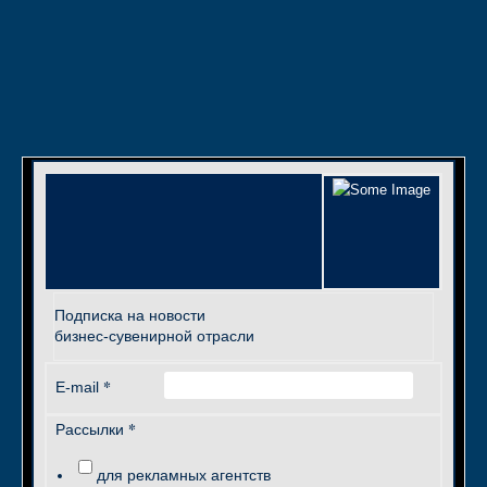
Подписка на новости
бизнес-сувенирной отрасли
*
E-mail
*
Рассылки
для рекламных агентств