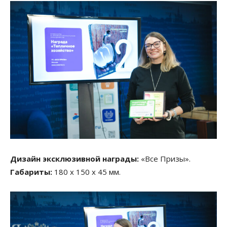
Дизайн эксклюзивной награды:
«Все Призы».
Габариты:
180 х 150 х 45 мм.