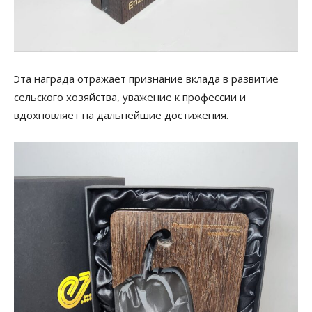
Эта награда отражает признание вклада в развитие
сельского хозяйства, уважение к профессии и
вдохновляет на дальнейшие достижения.