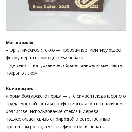
Материалы:
– Органическое стекло — прозрачное, имитирующее
форму перца с помощью УФ-печати.
– Дерево — натуральное, обработанное, может быть
покрыто лаком.
Концепция:
Форма болгарского перца — это символ плодотворного
труда, урожайности и профессионализма в тепличном
хозяйстве. Использование стекла и дерева
подчёркивает связь с природой и естественным
процессом роста, а ультрафиолетовая печать —