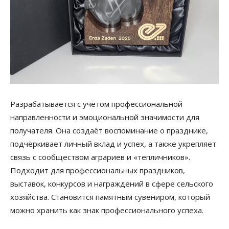
Разрабатывается с учётом профессиональной
направленности и эмоциональной значимости для
получателя. Она создаёт воспоминание о празднике,
подчёркивает личный вклад и успех, а также укрепляет
связь с сообществом аграриев и «тепличников».
Подходит для профессиональных праздников,
выставок, конкурсов и награждений в сфере сельского
хозяйства. Становится памятным сувениром, который
можно хранить как знак профессионального успеха.