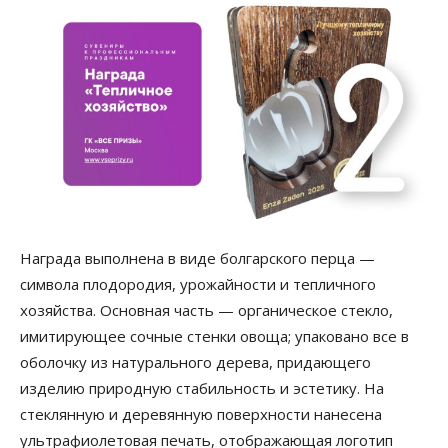
Награда выполнена в виде болгарского перца —
символа плодородия, урожайности и тепличного
хозяйства. Основная часть — органическое стекло,
имитирующее сочные стенки овоща; упаковано все в
оболочку из натурального дерева, придающего
изделию природную стабильность и эстетику. На
стеклянную и деревянную поверхности нанесена
ультрафиолетовая печать, отображающая логотип