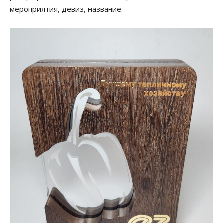
мероприятия, девиз, название.