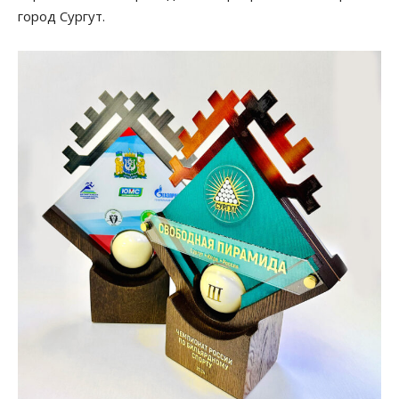
город Сургут.