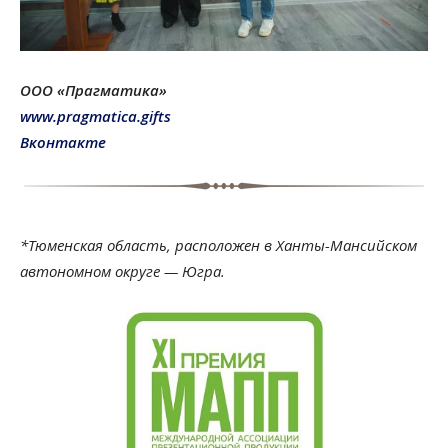
ООО «Прагматика»
www.pragmatica.gifts
Вконтакте
*Тюменская область, расположен в Ханты-Мансийском
автономном округе — Югра.