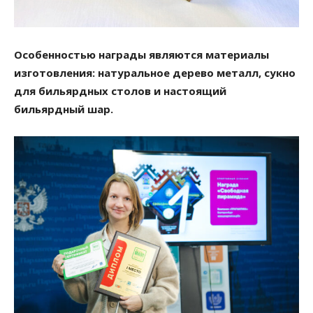
Особенностью награды являются материалы
изготовления: натуральное дерево металл, сукно
для бильярдных столов и настоящий
бильярдный шар.