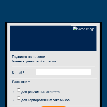
Подписка на новости
бизнес-сувенирной отрасли
*
E-mail
*
Рассылки
для рекламных агентств
для корпоративных заказчиков