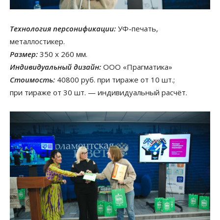
Технология персонификации:
УФ-печать,
металлостикер.
Размер:
350 х 260 мм.
Индивидуальный дизайн:
ООО «Прагматика»
Стоимость:
40800 руб. при тираже от 10 шт.;
при тираже от 30 шт. — индивидуальный расчёт.