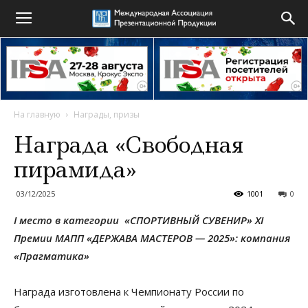
На главную
Награды, призы
Награда «Свободная
пирамида»
03/12/2025
1001
0
I место в категории «СПОРТИВНЫЙ СУВЕНИР»
XI
Премии МАПП «ДЕРЖАВА МАСТЕРОВ — 2025»: компания
«Прагматика»
Награда изготовлена к Чемпионату России по