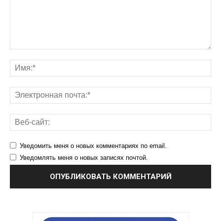
Уведомить меня о новых комментариях по email.
Уведомлять меня о новых записях почтой.