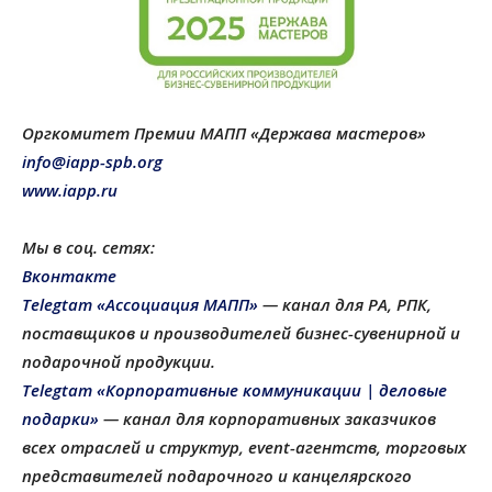
Оргкомитет Премии МАПП «Держава мастеров»
info@iapp-spb.org
www.iapp.ru
Мы в соц. сетях:
Вконтакте
Telegtam «Ассоциация МАПП»
— канал для РА, РПК,
поставщиков и производителей бизнес-сувенирной и
подарочной продукции
.
Telegtam «Корпоративные коммуникации | деловые
подарки»
— канал для корпоративных заказчиков
всех отраслей и структур, еvent-агентств, торговых
представителей подарочного и канцелярского