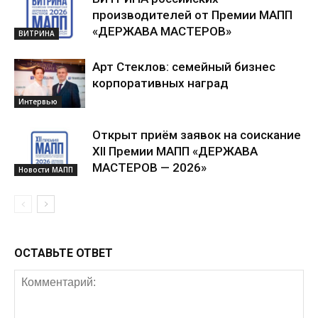
производителей от Премии МАПП
«ДЕРЖАВА МАСТЕРОВ»
ВИТРИНА
Арт Стеклов: семейный бизнес
корпоративных наград
Интервью
Открыт приём заявок на соискание
XII Премии МАПП «ДЕРЖАВА
МАСТЕРОВ — 2026»
Новости МАПП
ОСТАВЬТЕ ОТВЕТ