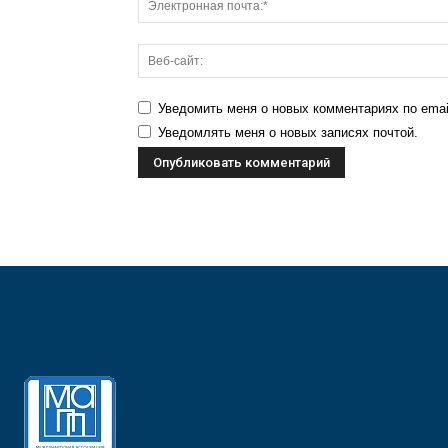
Уведомить меня о новых комментариях по emai
Уведомлять меня о новых записях почтой.