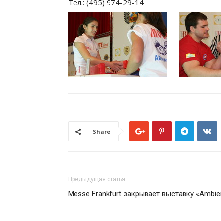
Тел.: (495) 974-29-14
Share
Предыдущая статья
Messe Frankfurt закрывает выставку «Ambie