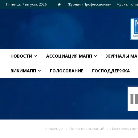
Пятница, 7 августа, 2026
Журнал «Профессионал»
Журнал «Ли
НОВОСТИ
АССОЦИАЦИЯ МАПП
ЖУРНАЛЫ МА
ВИКИМАПП
ГОЛОСОВАНИЕ
ГОСПОДДЕРЖКА
На главную
Новости компаний
Навстречу спор