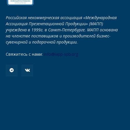
Российская некоммерческая ассоциация «Международная
Ассоциация Презентационной Продукции» (МАПП)
учреждена в 1999г. в Санкт-Петербурге. МАПП основана
на членстве поставщиков и производителей бизнес-
сувенирной и подарочной продукции.
Свяжитесь с нами:
info@iapp-spb.org