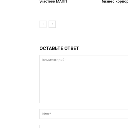
участник МАПП
бизнес корпо
ОСТАВЬТЕ ОТВЕТ