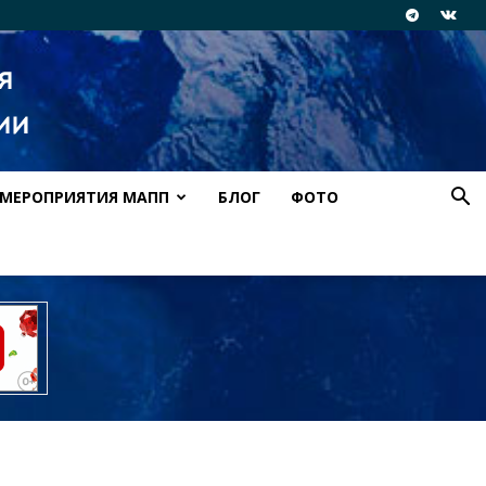
МЕРОПРИЯТИЯ МАПП
БЛОГ
ФОТО