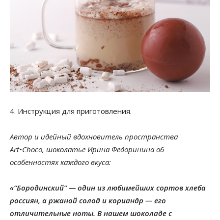
4. Инструкция для приготовления.
Автор и идейный вдохновитель пространства
Art•Choco, шоколатье Ирина Федоринина об
особенностях каждого вкуса:
«“Бородинский” — один из любимейших сортов хлеба
россиян, а ржаной солод и кориандр — его
отличительные ноты. В нашем шоколаде с