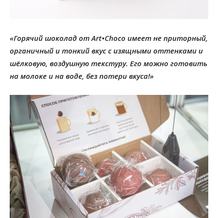
«Горячий шоколад от Art•Choco имеет не приторный,
органичный и тонкий вкус с изящными оттенками и
шёлковую, воздушную текстуру. Его можно готовить
на молоке и на воде, без потери вкуса!»