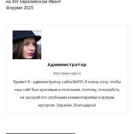
на XIV Евразийском Ивент
Форуме 2025
Администратор
http://www.iapp.ru
Привет! Я - администратор сайта МАПП. Я очень хочу, чтобы
наш сайт был красивым и полезным, поэтому, пожалуйста,
не засоряй его злобными комментариями и всяким
мусором. Заранее, благодарна!