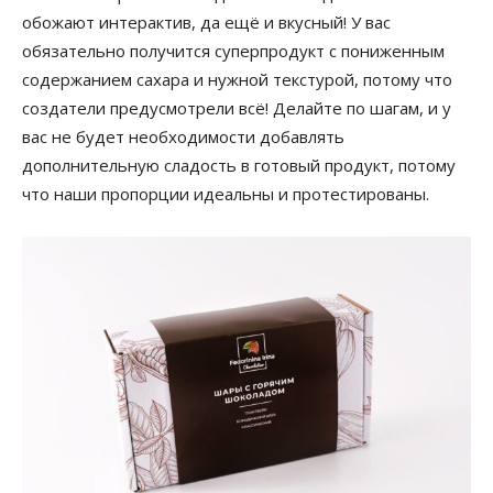
обожают интерактив, да ещё и вкусный! У вас
обязательно получится суперпродукт с пониженным
содержанием сахара и нужной текстурой, потому что
создатели предусмотрели всё! Делайте по шагам, и у
вас не будет необходимости добавлять
дополнительную сладость в готовый продукт, потому
что наши пропорции идеальны и протестированы.