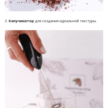
3.
Капучинатор
для создания идеальной текстуры.