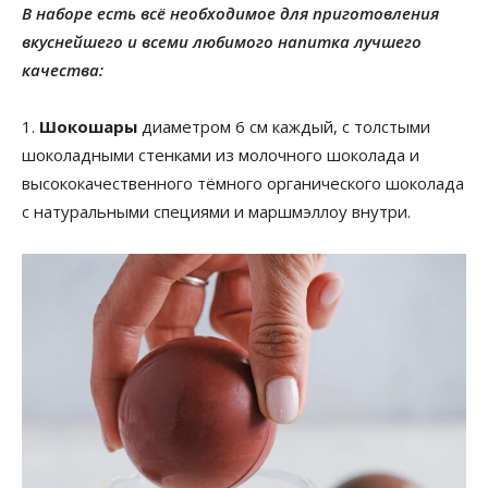
В наборе есть всё необходимое для приготовления
вкуснейшего и всеми любимого напитка лучшего
качества:
1.
Шокошары
диаметром 6 см каждый, с толстыми
шоколадными стенками из молочного шоколада и
высококачественного тёмного органического шоколада
с натуральными специями и маршмэллоу внутри.