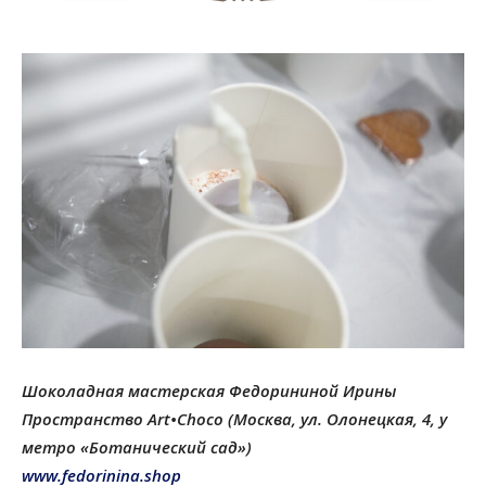
Шоколадная мастерская Федорининой Ирины
Пространство Art•Choco (Москва, ул. Олонецкая, 4, у
метро «Ботанический сад»)
www.fedorinina.shop