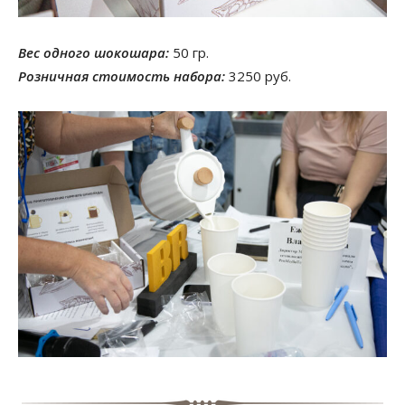
Вес одного шокошара:
50 гр.
Розничная стоимость набора:
3250 руб.