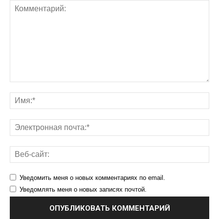
Уведомить меня о новых комментариях по email.
Уведомлять меня о новых записях почтой.