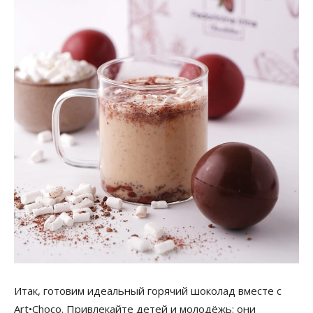
Итак, готовим идеальный горячий шоколад вместе с
Art•Choco. Привлекайте детей и молодёжь: они