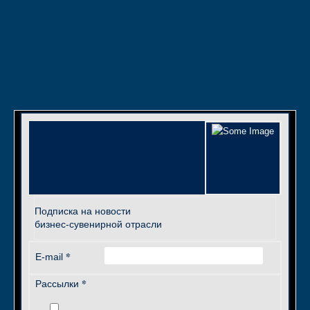
Подписка на новости
бизнес-сувенирной отрасли
*
E-mail
*
Рассылки