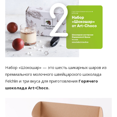
Набор «Шокошар» — это шесть шикарных шаров из
премиального молочного швейцарского шоколада
Felchlin и три вкуса для приготовления
Горячего
шоколада Art•Choco.