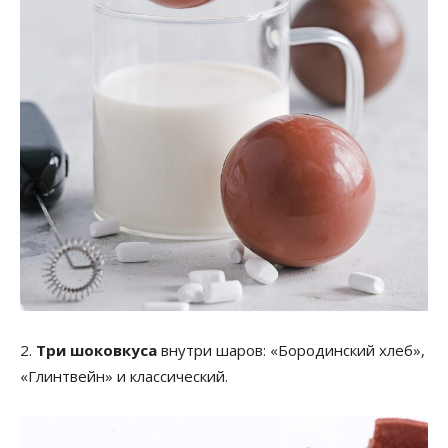
2.
Три шоковкуса
внутри шаров: «Бородинский хлеб»,
«Глинтвейн» и классический.