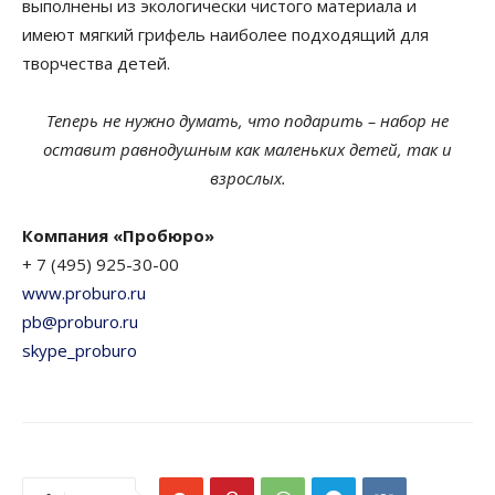
выполнены из экологически чистого материала и
имеют мягкий грифель наиболее подходящий для
творчества детей.
Теперь не нужно думать, что подарить – набор не
оставит равнодушным как маленьких детей, так и
взрослых.
Компания «Пробюро»
+ 7 (495) 925-30-00
www.proburo.ru
pb@proburo.ru
skype_proburo