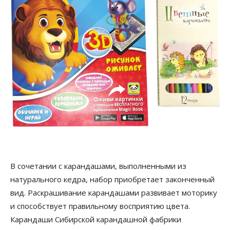
В сочетании с карандашами, выполненными из
натурального кедра, набор приобретает законченный
вид. Раскрашивание карандашами развивает моторику
и способствует правильному восприятию цвета.
Карандаши Сибирской карандашной фабрики