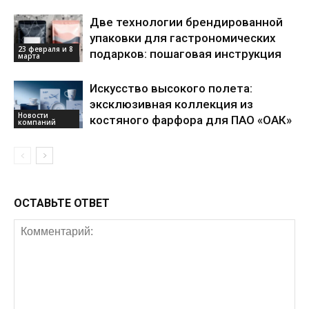
Две технологии брендированной
упаковки для гастрономических
23 февраля и 8
подарков: пошаговая инструкция
марта
Искусство высокого полета:
эксклюзивная коллекция из
Новости
костяного фарфора для ПАО «ОАК»
компаний
ОСТАВЬТЕ ОТВЕТ