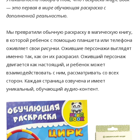
— это первая в мире обучающая раскраска с
дополненной реальностью.
Мы превратили обычную раскраску в магическую книгу,
в которой ребенок с помощью планшета или телефона
оживляет свои рисунки. Ожившие персонажи выглядят
именно так, как он их раскрасил. Оживший персонаж
двигается как настоящий, и ребенок может
взаимодействовать с ним, рассматривать со всех
сторон. Каждая страница озвучена и имеет
уникальный, обучающий аудио-контент.