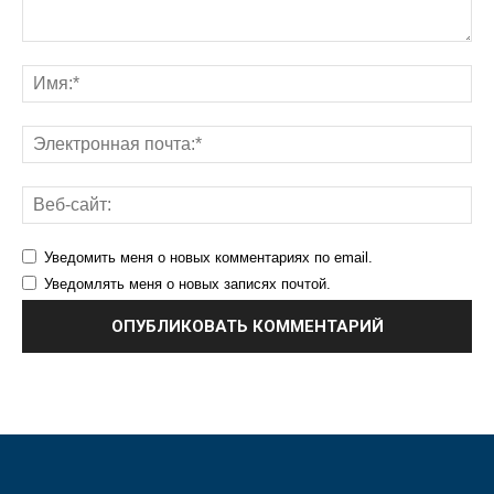
Уведомить меня о новых комментариях по email.
Уведомлять меня о новых записях почтой.