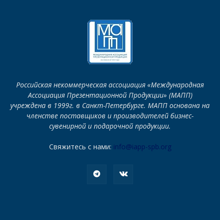
Российская некоммерческая ассоциация «Международная
Ассоциация Презентационной Продукции» (МАПП)
учреждена в 1999г. в Санкт-Петербурге. МАПП основана на
членстве поставщиков и производителей бизнес-
сувенирной и подарочной продукции.
Свяжитесь с нами:
info@iapp-spb.org