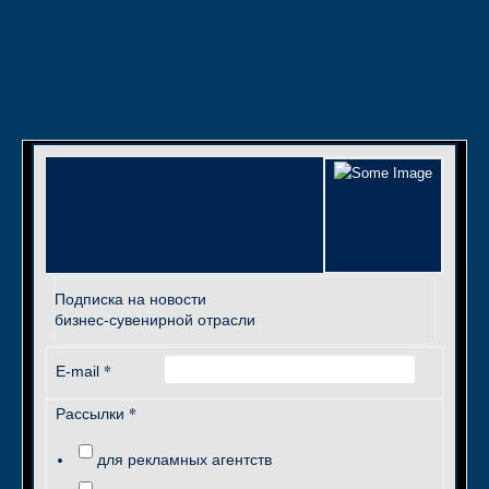
Подписка на новости
бизнес-сувенирной отрасли
*
E-mail
*
Рассылки
для рекламных агентств