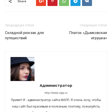
Share
Предыдущая статья
Следующая статья
Складной рюкзак для
Платок «Дымковская
путешествий
игрушка»
Администратор
http://www.iapp.ru
Привет! Я - администратор сайта МАПП. Я очень хочу, чтобы
наш сайт был красивым и полезным, поэтому, пожалуйста,