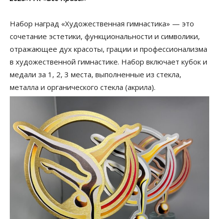
Набор наград «Художественная гимнастика» — это
сочетание эстетики, функциональности и символики,
отражающее дух красоты, грации и профессионализма
в художественной гимнастике. Набор включает кубок и
медали за 1, 2, 3 места, выполненные из стекла,
металла и органического стекла (акрила).