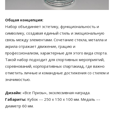
Общая концепция:
Набор объединяет эстетику, функциональность и
символику, создавая единый стиль и эмоциональную
связь между элементами. Сочетание стекла, металла и
акрила отражает движение, грацию и
профессионализм, характерные для этого вида спорта.
Такой набор подходит для спортивных мероприятий,
соревнований, корпоративных спартакиад, где важно
отметить личные и командные достижения со стилем и
значимостью.
Дизайн:
«Все Призы», эксклюзивная награда.
Габариты:
Кубок –– 250 х 150 х 100 мм. Медаль ––
диаметр 60 мм.