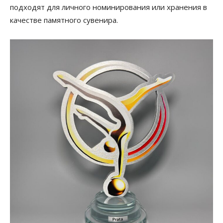
подходят для личного номинирования или хранения в
качестве памятного сувенира.