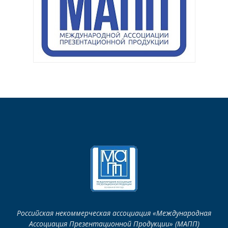
Российская некоммерческая ассоциация «Международная
Ассоциация Презентационной Продукции» (МАПП)