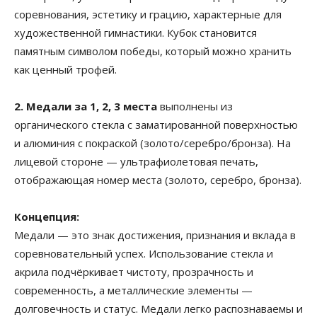
соревнования, эстетику и грацию, характерные для
художественной гимнастики. Кубок становится
памятным символом победы, который можно хранить
как ценный трофей.
2. Медали за 1, 2, 3 места
выполнены из
органического стекла с заматированной поверхностью
и алюминия с покраской (золото/серебро/бронза). На
лицевой стороне — ультрафиолетовая печать,
отображающая номер места (золото, серебро, бронза).
Концепция:
Медали — это знак достижения, признания и вклада в
соревновательный успех. Использование стекла и
акрила подчёркивает чистоту, прозрачность и
современность, а металлические элементы —
долговечность и статус. Медали легко распознаваемы и