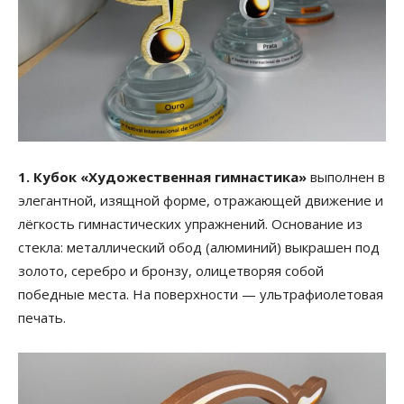
1. Кубок «Художественная гимнастика»
выполнен в
элегантной, изящной форме, отражающей движение и
лёгкость гимнастических упражнений. Основание из
стекла: металлический обод (алюминий) выкрашен под
золото, серебро и бронзу, олицетворяя собой
победные места. На поверхности — ультрафиолетовая
печать.