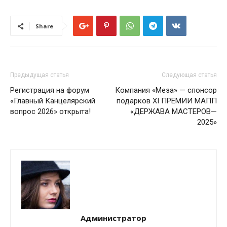
Share
Предыдущая статья
Следующая статья
Регистрация на форум
Компания «Меза» — спонсор
«Главный Канцелярский
подарков XI ПРЕМИИ МАПП
вопрос 2026» открыта!
«ДЕРЖАВА МАСТЕРОВ—
2025»
Администратор