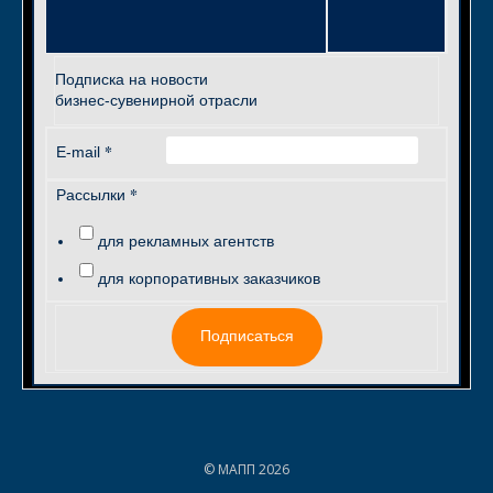
Подписка на новости
бизнес-сувенирной отрасли
*
E-mail
*
Рассылки
для рекламных агентств
для корпоративных заказчиков
Подписаться
© МАПП 2026