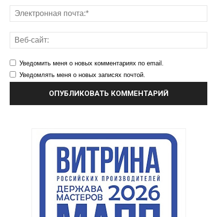
Уведомить меня о новых комментариях по email.
Уведомлять меня о новых записях почтой.