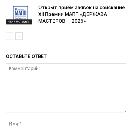
Открыт приём заявок на соискание
XII Премии МАПП «ДЕРЖАВА
МАСТЕРОВ — 2026»
Новости МАПП
ОСТАВЬТЕ ОТВЕТ