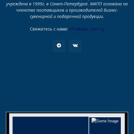
учреждена в 1999г. в Санкт-Петербурге. МАПП основана на
членстве поставщиков и производителей бизнес-
сувенирной и подарочной продукции.
Свяжитесь с нами:
info@iapp-spb.org