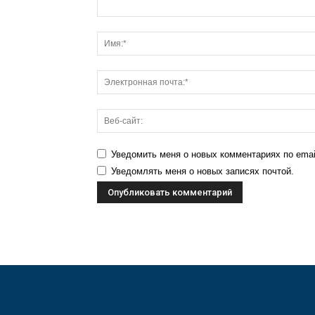
Уведомить меня о новых комментариях по emai
Уведомлять меня о новых записях почтой.