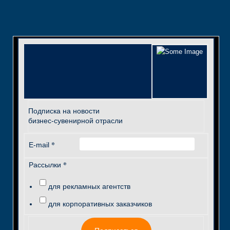
Подписка на новости
бизнес-сувенирной отрасли
*
E-mail
*
Рассылки
для рекламных агентств
для корпоративных заказчиков