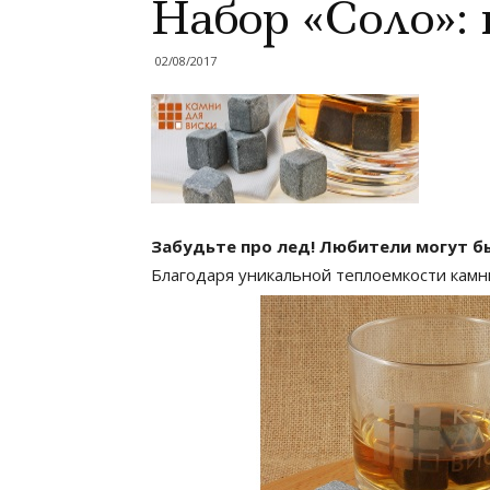
Набор «Соло»:
02/08/2017
Забудьте про лед! Любители могут бы
Благодаря уникальной теплоемкости камни