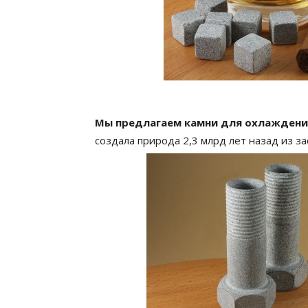
Мы предлагаем камни для охлаждени
создала природа 2,3 млрд лет назад из з