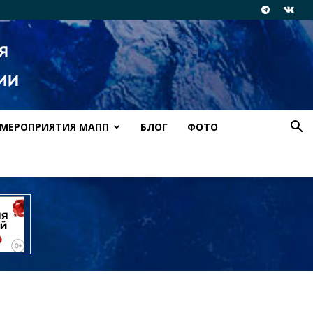
МЕРОПРИЯТИЯ МАПП
БЛОГ
ФОТО