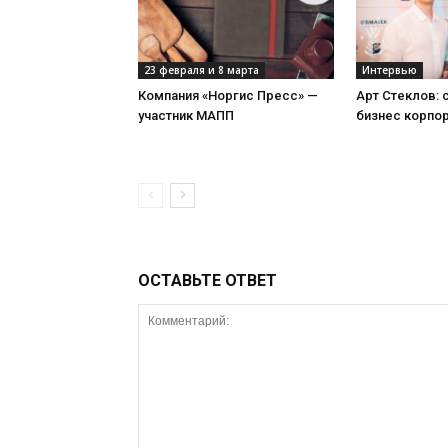
23 февраля и 8 марта
Интервью
Компания «Норгис Пресс» —
Арт Стеклов:
участник МАПП
бизнес корпо
ОСТАВЬТЕ ОТВЕТ