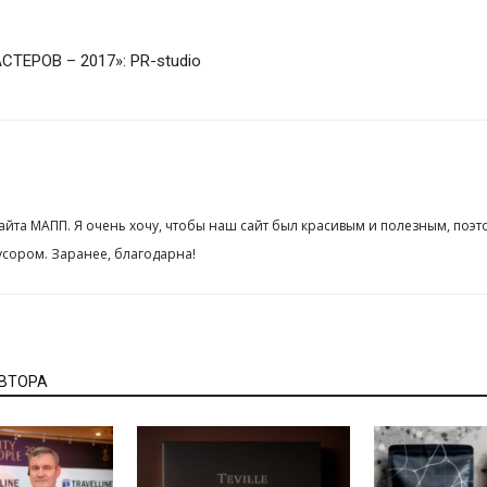
ТЕРОВ – 2017»: PR-studio
сайта МАПП. Я очень хочу, чтобы наш сайт был красивым и полезным, поэт
сором. Заранее, благодарна!
АВТОРА