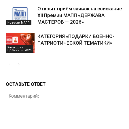
Открыт приём заявок на соискание
XII Премии МАПП «ДЕРЖАВА
МАСТЕРОВ — 2026»
Новости МАПП
КАТЕГОРИЯ «ПОДАРКИ ВОЕННО-
ПАТРИОТИЧЕСКОЙ ТЕМАТИКИ»
Категории
Премии — 2026
ОСТАВЬТЕ ОТВЕТ