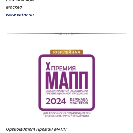
Москва
www.vatar.su
Оргкомитет Премии МАПП