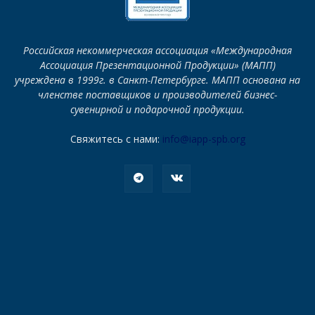
Российская некоммерческая ассоциация «Международная
Ассоциация Презентационной Продукции» (МАПП)
учреждена в 1999г. в Санкт-Петербурге. МАПП основана на
членстве поставщиков и производителей бизнес-
сувенирной и подарочной продукции.
Свяжитесь с нами:
info@iapp-spb.org