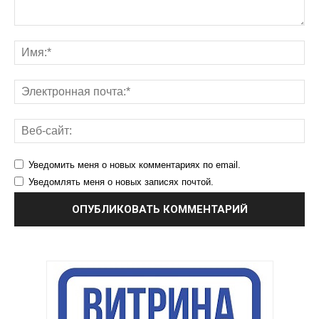
Уведомить меня о новых комментариях по email.
Уведомлять меня о новых записях почтой.