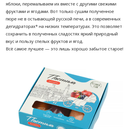
яблоки, перемалываем их вместе с другими свежими
фруктами и ягодами. Вот только сушим полученное
пюре не в остывающей русской печи, а в современных
дегидраторах* на низких температурах. Это позволяет
сохранить в полученных сладостях яркий природный
вкус и пользу спелых фруктов и ягод.
Всё самое лучшее — это лишь хорошо забытое старое!