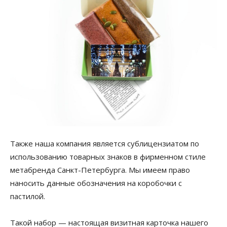
Также наша компания является сублицензиатом по
использованию товарных знаков в фирменном стиле
метабренда Санкт-Петербурга. Мы имеем право
наносить данные обозначения на коробочки с
пастилой.
Такой набор — настоящая визитная карточка нашего