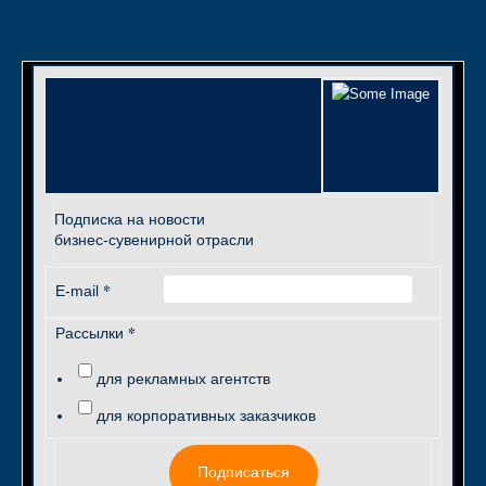
Подписка на новости
бизнес-сувенирной отрасли
*
E-mail
*
Рассылки
для рекламных агентств
для корпоративных заказчиков
Подписаться