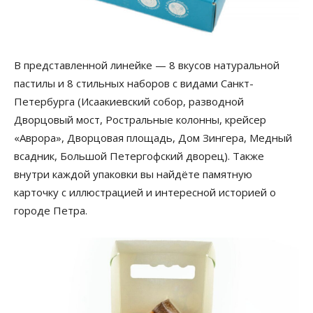
В представленной линейке — 8 вкусов натуральной
пастилы и 8 стильных наборов с видами Санкт-
Петербурга (Исаакиевский собор, разводной
Дворцовый мост, Ростральные колонны, крейсер
«Аврора», Дворцовая площадь, Дом Зингера, Медный
всадник, Большой Петергофский дворец). Также
внутри каждой упаковки вы найдёте памятную
карточку с иллюстрацией и интересной историей о
городе Петра.