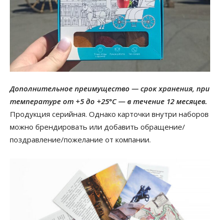
Дополнительное преимущество — срок хранения, при
температуре от +5 до +25°С — в течение 12 месяцев.
Продукция серийная. Однако карточки внутри наборов
можно брендировать или добавить обращение/
поздравление/пожелание от компании.