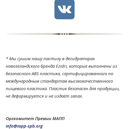
*
Мы сушим нашу пастилу в дегидраторах
новозеландского бренда Ezidri, которые выполнены из
безопасного ABS пластика, сертифицированного по
международным стандартам высококачественного
пищевого пластика. Пластик безопасен для продукции,
не деформируется и не издаёт запах.
Оргкомитет Премии МАПП
info@iapp-spb.org