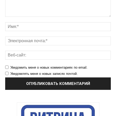
Уведомить меня о новых комментариях по email.
Уведомлять меня о новых записях почтой.