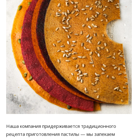
Наша компания придерживается традиционного
рецепта приготовления пастилы — мы запекаем