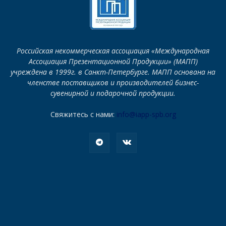
Российская некоммерческая ассоциация «Международная
Ассоциация Презентационной Продукции» (МАПП)
учреждена в 1999г. в Санкт-Петербурге. МАПП основана на
членстве поставщиков и производителей бизнес-
сувенирной и подарочной продукции.
Свяжитесь с нами:
info@iapp-spb.org