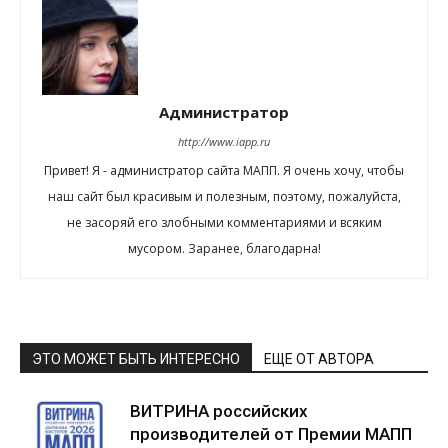
Администратор
http://www.iapp.ru
Привет! Я - администратор сайта МАПП. Я очень хочу, чтобы
наш сайт был красивым и полезным, поэтому, пожалуйста,
не засоряй его злобными комментариями и всяким
мусором. Заранее, благодарна!
ЭТО МОЖЕТ БЫТЬ ИНТЕРЕСНО
ЕЩЕ ОТ АВТОРА
ВИТРИНА российских
производителей от Премии МАПП