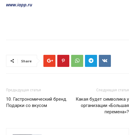
www.iapp.ru
Share
Предыдущая статья
Следующая статья
10. Гастрономический бренд.
Какая будет символика у
Подарки со вкусом
организации «Большая
перемена»?