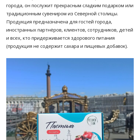
города, он послужит прекрасным сладким подарком или
традиционным сувениром из Северной столицы.
Продукция предназначена для гостей города,
иностранных партнёров, клиентов, сотрудников, детей
и всех, кто придерживается здорового питания
(продукция не содержит сахара и пищевых добавок).