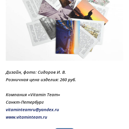
Дизайн, фото: Сидоров И. В.
Розничная цена изделия: 260 руб.
Компания «Vitamin Team»
Санкт-Петербург
vitaminteamru@yandex.ru
www.vitaminteam.ru