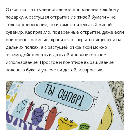
Открытка – это универсальное дополнение к любому
подарку. А растущая открытка из живой бумаги – не
только дополнение, но и самостоятельный живой
сувенир. Как правило, подаренные открытки, даже если
они очень красивые, хранятся в закрытых ящиках и на
дальних полках, а с растущей открыткой можно
взаимодействовать и дать ей дополнительное
использование. Простое и понятное выращивание
полевого букета увлечёт и детей, и взрослых.