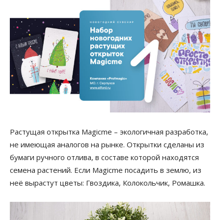
Растущая открытка Magicme – экологичная разработка,
не имеющая аналогов на рынке. Открытки сделаны из
бумаги ручного отлива, в составе которой находятся
семена растений. Если Magicme посадить в землю, из
неё вырастут цветы: Гвоздика, Колокольчик, Ромашка.