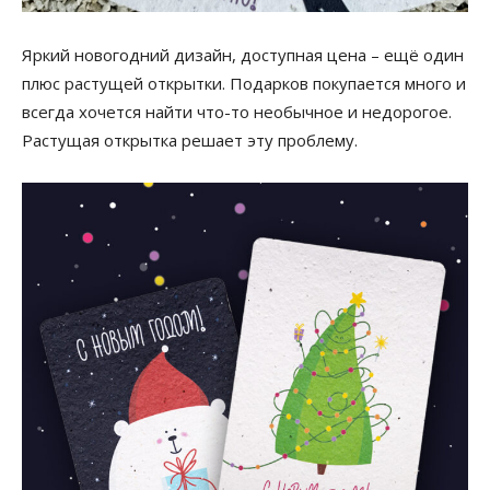
Яркий новогодний дизайн, доступная цена – ещё один
плюс растущей открытки. Подарков покупается много и
всегда хочется найти что-то необычное и недорогое.
Растущая открытка решает эту проблему.