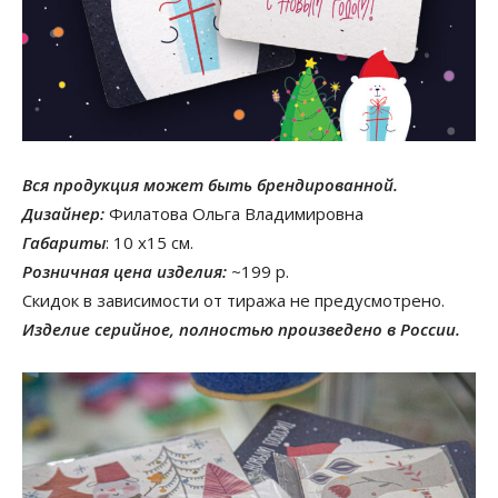
Вся продукция может быть брендированной.
Дизайнер:
Филатова Ольга Владимировна
Габариты
: 10 х15 см.
Розничная цена изделия:
~199 р.
Скидок в зависимости от тиража не предусмотрено.
Изделие серийное, полностью произведено в России.