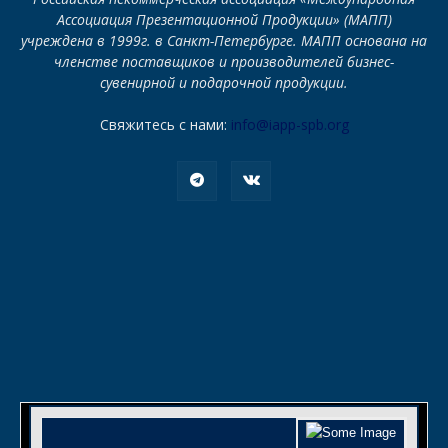
Ассоциация Презентационной Продукции» (МАПП)
учреждена в 1999г. в Санкт-Петербурге. МАПП основана на
членстве поставщиков и производителей бизнес-
сувенирной и подарочной продукции.
Свяжитесь с нами:
info@iapp-spb.org