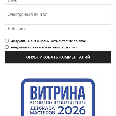
Уведомить меня о новых комментариях по email.
Уведомлять меня о новых записях почтой.