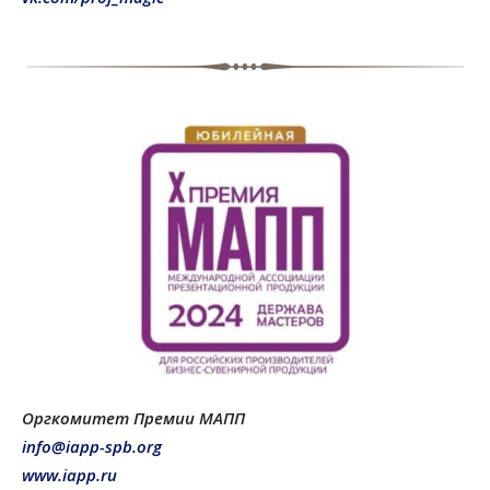
Оргкомитет Премии МАПП
info@iapp-spb.org
www.iapp.ru