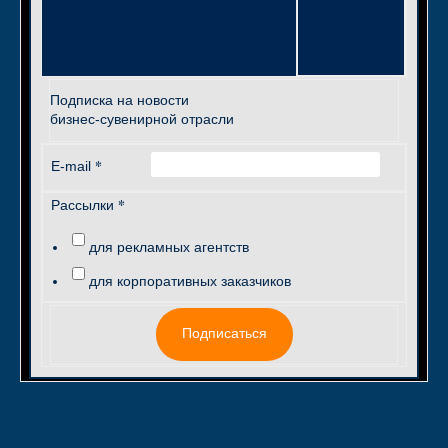
Подписка на новости
бизнес-сувенирной отрасли
*
E-mail
*
Рассылки
для рекламных агентств
для корпоративных заказчиков
Подписаться