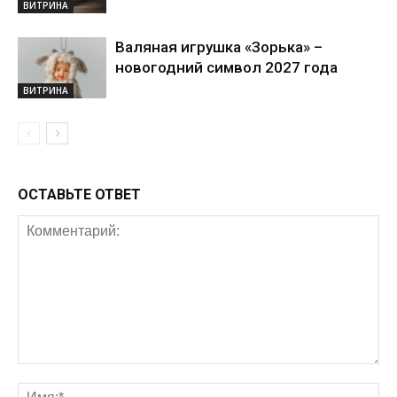
ВИТРИНА
Валяная игрушка «Зорька» –
новогодний символ 2027 года
ВИТРИНА
ОСТАВЬТЕ ОТВЕТ