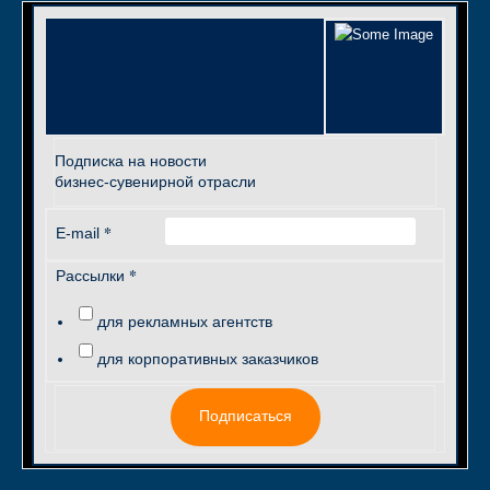
Подписка на новости
бизнес-сувенирной отрасли
*
E-mail
*
Рассылки
для рекламных агентств
для корпоративных заказчиков
Подписаться