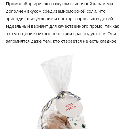
Промонабор ирисок со вкусом сливочной карамели
дополнен вкусом средиземноморской соли, что
приводит в изумление и восторг взрослых и детей.
Идеальный вариант для качественного промо, так как
это угощение никого не оставит равнодушным. Они
запомнятся даже тем, кто старается не есть сладкое.