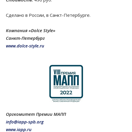
Сделано в России, в Санкт-Петербурге.
Компания «Dolce Style»
Санкт-Петербург
www.dolce-style.ru
Оргкомитет Премии МАПП
info@iapp-spb.org
www.iapp.ru