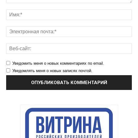
Уведомить меня о новых комментариях по email.
Уведомлять меня о новых записях почтой.