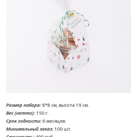
Размер набора:
8*8 см, высота 19 см.
Вес (нетто):
150 г.
Срок годности:
6 месяцев.
Минимальный заказ:
100 шт.
Стоимость:
490 руб.