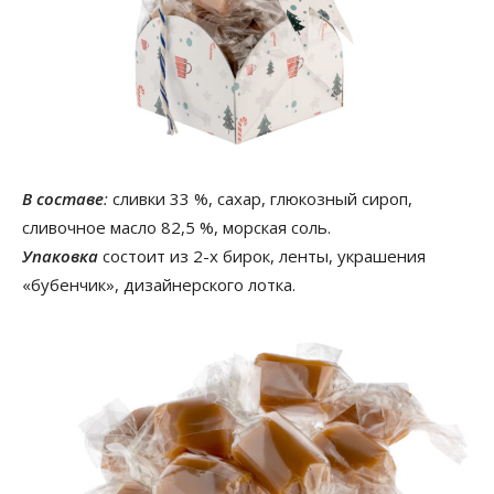
В составе
:
сливки 33 %, сахар, глюкозный сироп,
сливочное масло 82,5 %, морская соль.
Упаковка
состоит из 2-х бирок, ленты, украшения
«бубенчик», дизайнерского лотка.