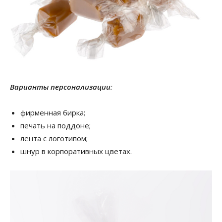
Варианты персонализации
:
фирменная бирка;
печать на поддоне;
лента с логотипом;
шнур в корпоративных цветах.