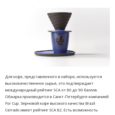
Для кофе, представленного в наборе, используется
высококачественное сырьё, это подтверждает
международный рейтинг SCA от 80 до 90 баллов.
Обжарка производится в Санкт-Петербурге компанией
For Cup. Зерновой кофе высокого качества Brazil
Cerrado имеет рейтинг SCA 82. Есть возможность