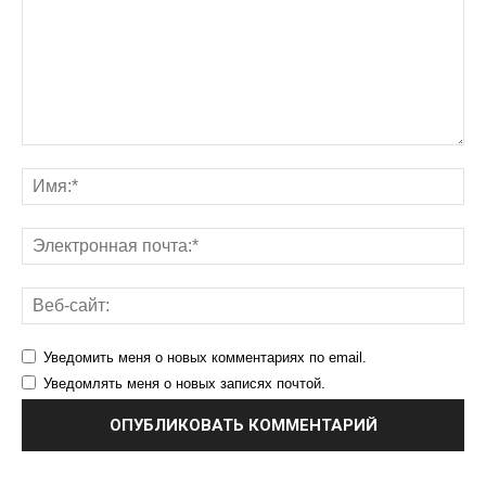
Уведомить меня о новых комментариях по email.
Уведомлять меня о новых записях почтой.