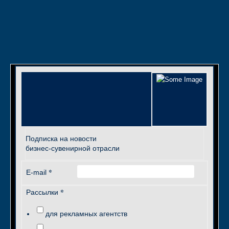
Подписка на новости
бизнес-сувенирной отрасли
*
E-mail
*
Рассылки
для рекламных агентств