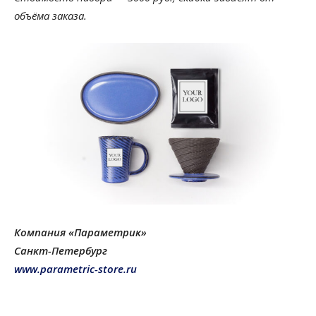
объёма заказа.
Компания «Параметрик»
Санкт-Петербург
www.parametric-store.ru