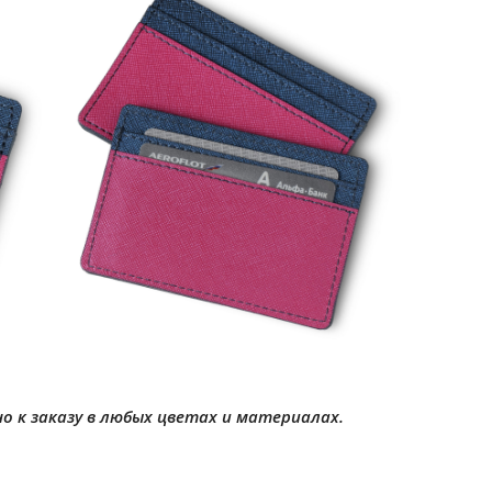
но к заказу в любых цветах и материалах.