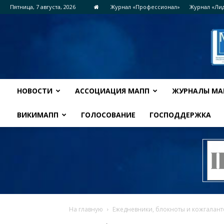
Пятница, 7 августа, 2026
Журнал «Профессионал»
Журнал «Ли
НОВОСТИ
АССОЦИАЦИЯ МАПП
ЖУРНАЛЫ МА
ВИКИМАПП
ГОЛОСОВАНИЕ
ГОСПОДДЕРЖКА
На главную
Ежедневники, блокноты и кожгалант