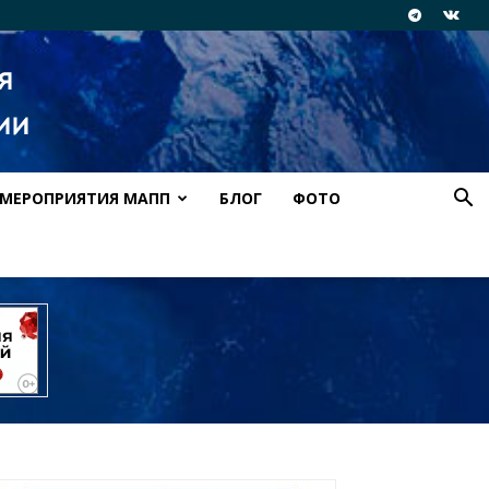
МЕРОПРИЯТИЯ МАПП
БЛОГ
ФОТО