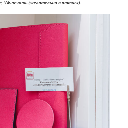
, УФ-печать (желательно в оттиск).