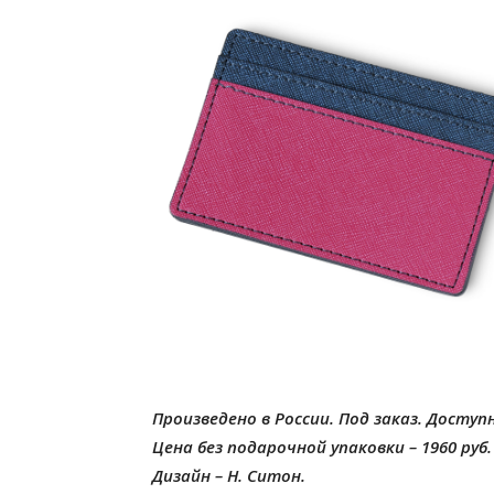
Произведено в России. Под заказ. Доступ
Цена без подарочной упаковки – 1960 руб.
Дизайн – Н. Ситон.