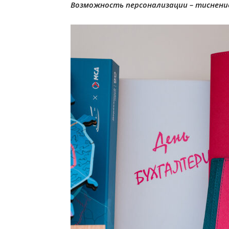
Возможность персонализации – тиснение