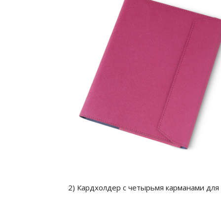
2) Кардхолдер с четырьмя карманами для 