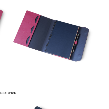
карточек.