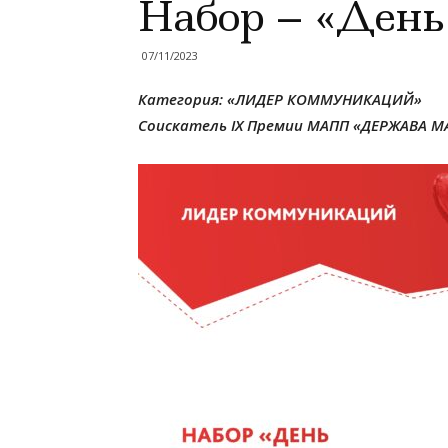
Набор – «День
07/11/2023
Категория:
«
ЛИДЕР КОММУНИКАЦИЙ»
Соискатель IX Премии МАПП «ДЕРЖАВА МА