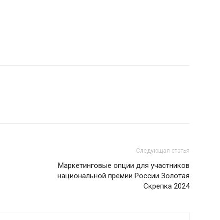
Следующая статья
Маркетинговые опции для участников
национальной премии России Золотая
Скрепка 2024