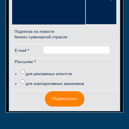
Подписка на новости
бизнес-сувенирной отрасли
*
E-mail
*
Рассылки
для рекламных агентств
для корпоративных заказчиков
Подписаться