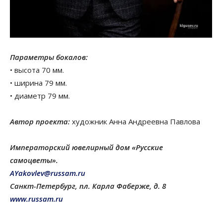
Параметры бокалов:
• высота 70 мм.
• ширина 79 мм.
• диаметр 79 мм.
Автор проекта:
художник Анна Андреевна Павлова
Императорский ювелирный дом «Русские
самоцветы».
AYakovlev@russam.ru
Санкт-Петербург, пл. Карла Фаберже, д. 8
www.russam.ru