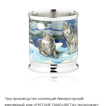
При производстве коллекций Императорский
ювелирный дом «РУССКИЕ САМОЦВЕТЫ» продолжает