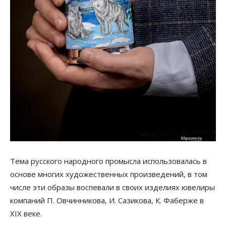
Тема русского народного промысла использовалась в
основе многих художественных произведений, в том
числе эти образы воспевали в своих изделиях ювелиры
компаний П. Овчинникова, И. Сазикова, К. Фаберже в
XIX веке.