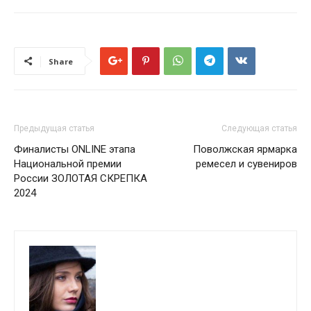
Share
Предыдущая статья
Следующая статья
Финалисты ONLINE этапа
Поволжская ярмарка
Национальной премии
ремесел и сувениров
России ЗОЛОТАЯ СКРЕПКА
2024