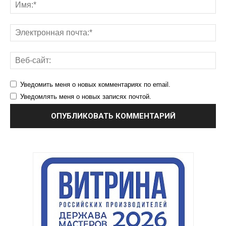
Уведомить меня о новых комментариях по email.
Уведомлять меня о новых записях почтой.