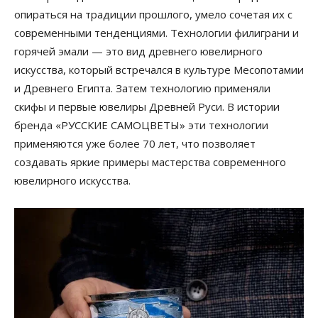
опираться на традиции прошлого, умело сочетая их с
современными тенденциями. Технологии филиграни и
горячей эмали — это вид древнего ювелирного
искусства, который встречался в культуре Месопотамии
и Древнего Египта. Затем технологию применяли
скифы и первые ювелиры Древней Руси. В истории
бренда «РУССКИЕ САМОЦВЕТЫ» эти технологии
применяются уже более 70 лет, что позволяет
создавать яркие примеры мастерства современного
ювелирного искусства.