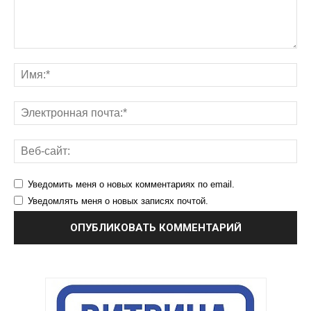
Уведомить меня о новых комментариях по email.
Уведомлять меня о новых записях почтой.