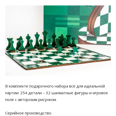
В комплекте подарочного набора всё для идеальной
партии: 254 детали – 32 шахматные фигуры и игровое
поле с авторским рисунком.
Серийное производство.