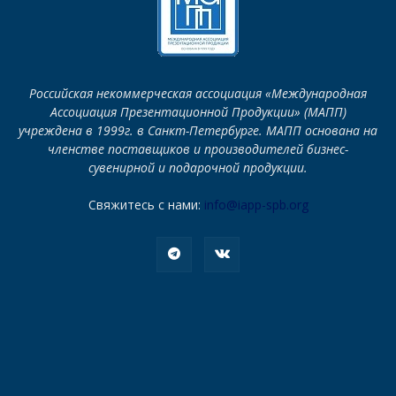
Российская некоммерческая ассоциация «Международная
Ассоциация Презентационной Продукции» (МАПП)
учреждена в 1999г. в Санкт-Петербурге. МАПП основана на
членстве поставщиков и производителей бизнес-
сувенирной и подарочной продукции.
Свяжитесь с нами:
info@iapp-spb.org