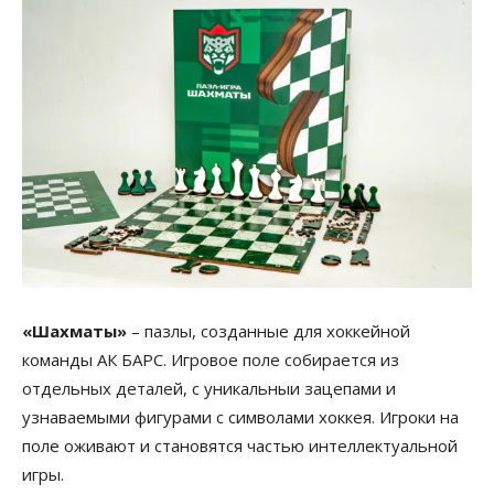
«Шахматы»
– пазлы, созданные для хоккейной
команды АК БАРС. Игровое поле собирается из
отдельных деталей, с уникальныи зацепами и
узнаваемыми фигурами с символами хоккея. Игроки на
поле оживают и становятся частью интеллектуальной
игры.