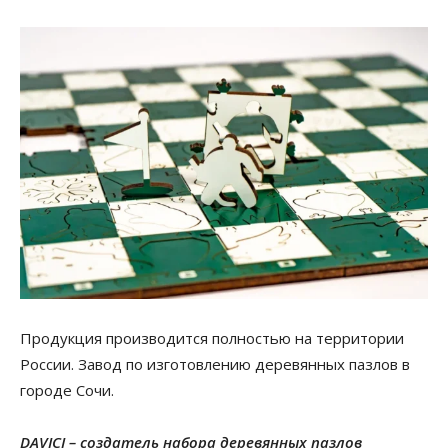
Продукция производится полностью на территории
России. Завод по изготовлению деревянных пазлов в
городе Сочи.
DAVICI – создатель набора деревянных пазлов