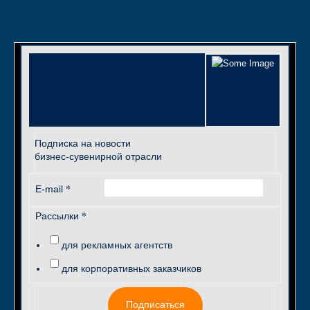
Подписка на новости
бизнес-сувенирной отрасли
*
E-mail
*
Рассылки
для рекламных агентств
для корпоративных заказчиков
Подписаться