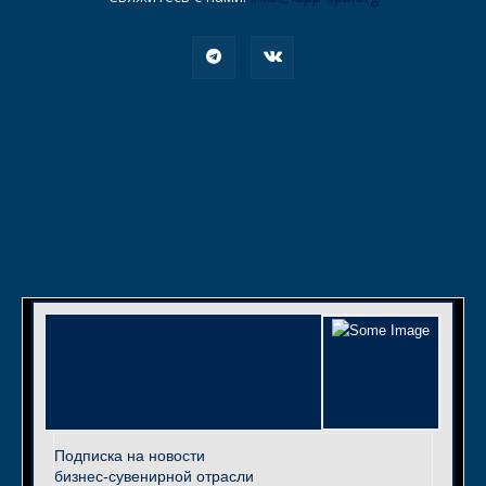
Подписка на новости
бизнес-сувенирной отрасли