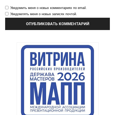
Уведомить меня о новых комментариях по email.
Уведомлять меня о новых записях почтой.