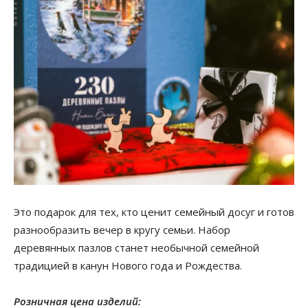
Это подарок для тех, кто ценит семейный досуг и готов
разнообразить вечер в кругу семьи. Набор
деревянных пазлов станет необычной семейной
традицией в канун Нового года и Рождества.
Розничная цена изделий: