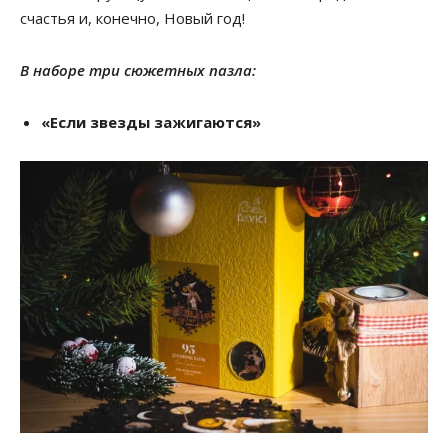
счастья и, конечно, Новый год!
В наборе три сюжетных пазла:
«Если звезды зажигаются»