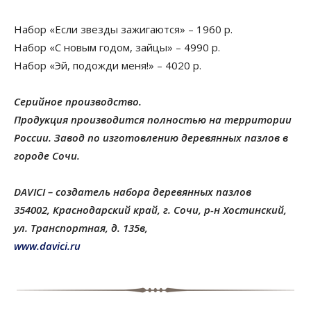
Набор «Если звезды зажигаются» – 1960 р.
Набор «С новым годом, зайцы» – 4990 р.
Набор «Эй, подожди меня!» – 4020 р.
Серийное производство.
Продукция производится полностью на территории
России. Завод по изготовлению деревянных пазлов в
городе Сочи.
DAVICI
– создатель набора деревянных пазлов
354002, Краснодарский край, г. Сочи, р-н Хостинский,
ул. Транспортная, д. 135в,
www
.davici.ru