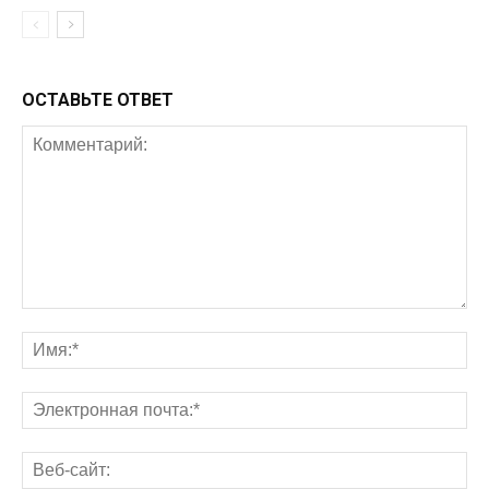
ОСТАВЬТЕ ОТВЕТ