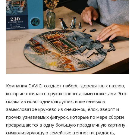
Компания DAVICI создает наборы деревянных пазлов,
которые оживают в руках новогодними сюжетами. Это
сказка из новогодних игрушек, вплетенных в
замысловатое кружево из снежинок, ёлок, зверят и
прочих узнаваемых фигурок, которые по мере сборки
превращаются в одну большую праздничную картину,
символизирующую семейные ценности, радость,