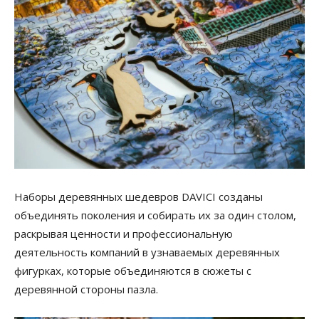
Наборы деревянных шедевров DAVICI созданы
объединять поколения и собирать их за один столом,
раскрывая ценности и профессиональную
деятельность компаний в узнаваемых деревянных
фигурках, которые объединяются в сюжеты с
деревянной стороны пазла.