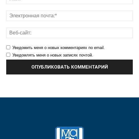
Уведомить меня о новых комментариях по email.
Уведомлять меня о новых записях почтой.