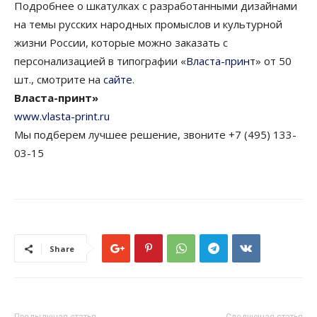
Подробнее о шкатулках с разработанными дизайнами
на темы русских народных промыслов и культурной
жизни России, которые можно заказать с
персонализацией в типографии «
Власта-принт
» от 50
шт., смотрите на
сайте
.
Власта-принт»
www.vlasta-print.ru
Мы подберем лучшее решение, звоните +7 (495) 133-
03-15
Share