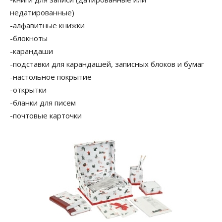
недатированные)
-алфавитные книжки
-блокноты
-карандаши
-подставки для карандашей, записных блоков и бумаг
-настольное покрытие
-открытки
-бланки для писем
-почтовые карточки