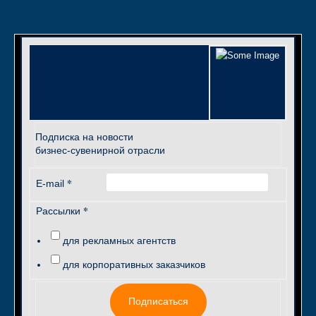
Подписка на новости
бизнес-сувенирной отрасли
*
E-mail
*
Рассылки
для рекламных агентств
для корпоративных заказчиков
Подписаться