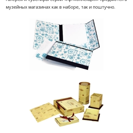
музейных магазинах как в наборе, так и поштучно.