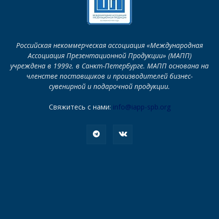
Российская некоммерческая ассоциация «Международная
Ассоциация Презентационной Продукции» (МАПП)
учреждена в 1999г. в Санкт-Петербурге. МАПП основана на
членстве поставщиков и производителей бизнес-
сувенирной и подарочной продукции.
Свяжитесь с нами:
info@iapp-spb.org