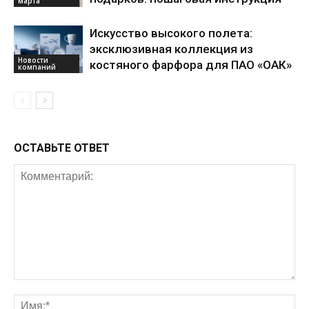
марта
Искусство высокого полета:
эксклюзивная коллекция из
Новости
костяного фарфора для ПАО «ОАК»
компаний
ОСТАВЬТЕ ОТВЕТ