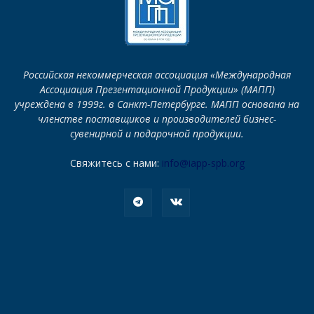
Российская некоммерческая ассоциация «Международная
Ассоциация Презентационной Продукции» (МАПП)
учреждена в 1999г. в Санкт-Петербурге. МАПП основана на
членстве поставщиков и производителей бизнес-
сувенирной и подарочной продукции.
Свяжитесь с нами:
info@iapp-spb.org