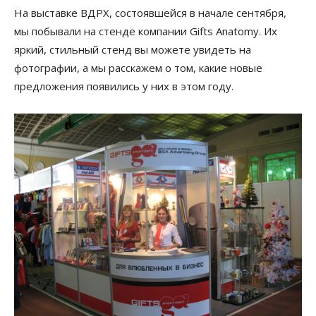
На выставке ВДРХ, состоявшейся в начале сентября,
мы побывали на стенде компании Gifts Anatomy. Их
яркий, стильный стенд вы можете увидеть на
фотографии, а мы расскажем о том, какие новые
предложения появились у них в этом году.