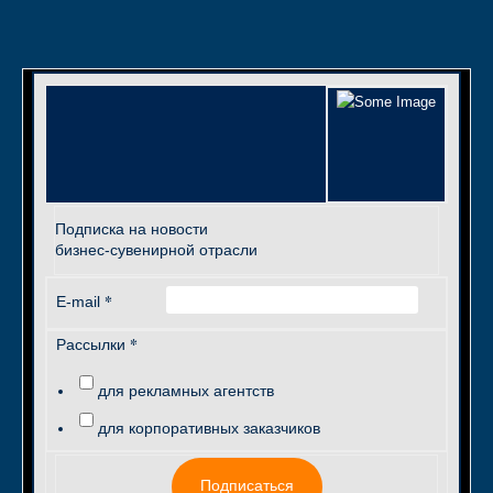
Подписка на новости
бизнес-сувенирной отрасли
*
E-mail
*
Рассылки
для рекламных агентств
для корпоративных заказчиков
Подписаться