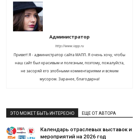
Администратор
http://www.iapp.ru
Привет! Я - администратор сайта МАПП. Я очень хочу, чтобы
наш сайт был красивым и полезным, поэтому, пожалуйста,
не засоряй его злобными комментариями и всяким
мусором. Заранее, благодарна!
ЭТО МОЖЕТ БЫТЬ ИНТЕРЕСНО
ЕЩЕ ОТ АВТОРА
Календарь отраслевых выставок и
мероприятий на 2026 год