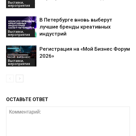
Выставки,
мероприятия
В Петербурге вновь выберут
лучшие бренды креативных
Выставки,
индустрий
мероприятия
Регистрация на «Мой Бизнес Форум
2026»
Выставки,
мероприятия
ОСТАВЬТЕ ОТВЕТ