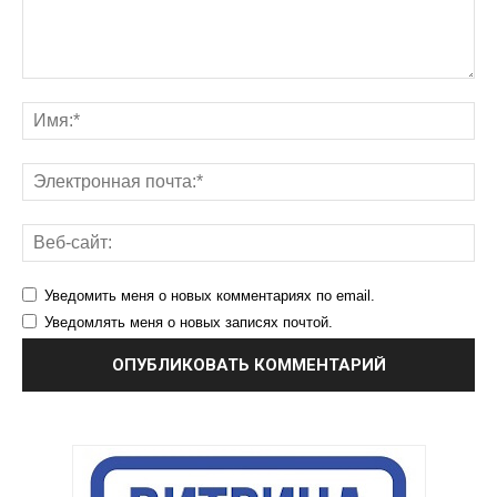
Уведомить меня о новых комментариях по email.
Уведомлять меня о новых записях почтой.