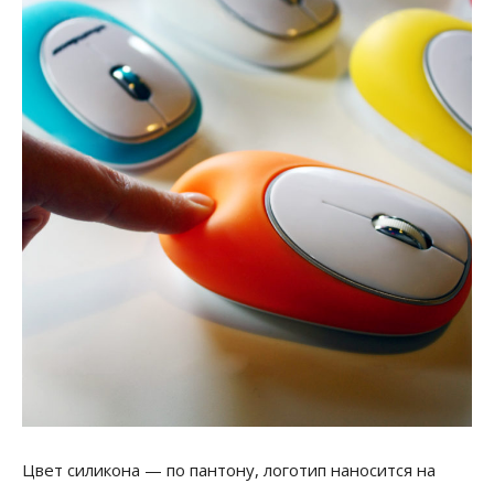
Цвет силикона — по пантону, логотип наносится на