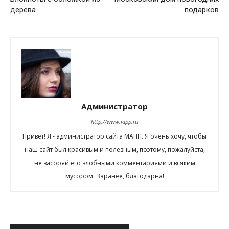
дерева
подарков
Администратор
http://www.iapp.ru
Привет! Я - администратор сайта МАПП. Я очень хочу, чтобы
наш сайт был красивым и полезным, поэтому, пожалуйста,
не засоряй его злобными комментариями и всяким
мусором. Заранее, благодарна!