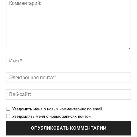
Уведомить меня о новых комментариях по email.
Уведомлять меня о новых записях почтой.