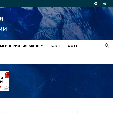
МЕРОПРИЯТИЯ МАПП
БЛОГ
ФОТО