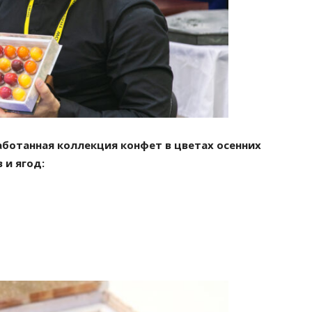
работанная коллекция конфет в цветах осенних
 и ягод: