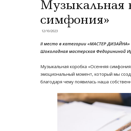
Музыкальная 
симфония»
12/10/2023
II место в категории «МАСТЕР ДИЗАЙНА»
Шоколадная мастерская Федорининой И
Музыкальная коробка «Осенняя симфония»
эмоциональный момент, который мы созда
благодаря чему появилась наша собствен