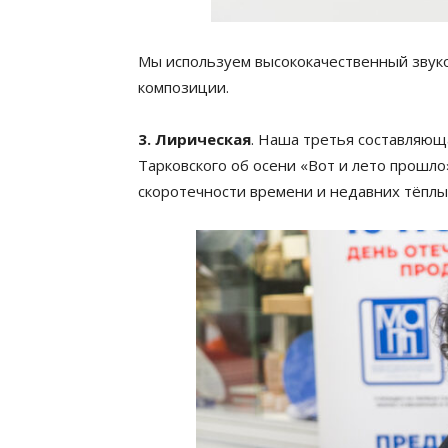
Мы используем высококачественный звуко
композиции.
3. Лирическая
. Наша третья составляющ
Тарковского об осени «Вот и лето прошло
скоротечности времени и недавних тёплы