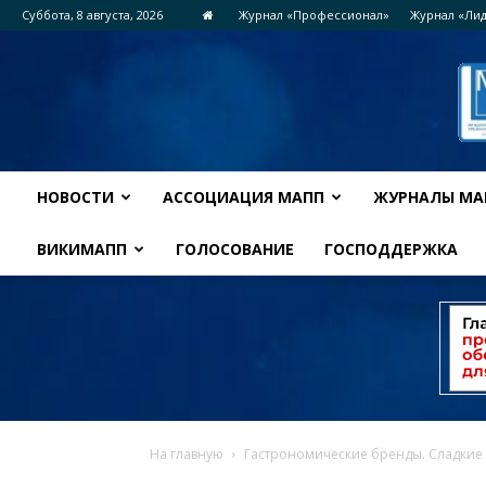
Суббота, 8 августа, 2026
Журнал «Профессионал»
Журнал «Ли
НОВОСТИ
АССОЦИАЦИЯ МАПП
ЖУРНАЛЫ МА
ВИКИМАПП
ГОЛОСОВАНИЕ
ГОСПОДДЕРЖКА
На главную
Гастрономические бренды. Сладкие