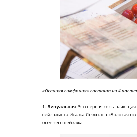
«Осенняя симфония» состоит из 4 часте
1. Визуальная
. Это первая составляющая
пейзажиста Исаака Левитана «Золотая осе
осеннего пейзажа.