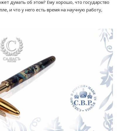
ожет думать об этом? Ему хорошо, что государство
пле, и что у него есть время на научную работу,