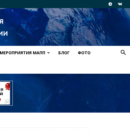
МЕРОПРИЯТИЯ МАПП
БЛОГ
ФОТО