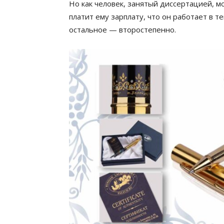
Но как человек, занятый диссертацией, м
платит ему зарплату, что он работает в те
остальное — второстепенно.