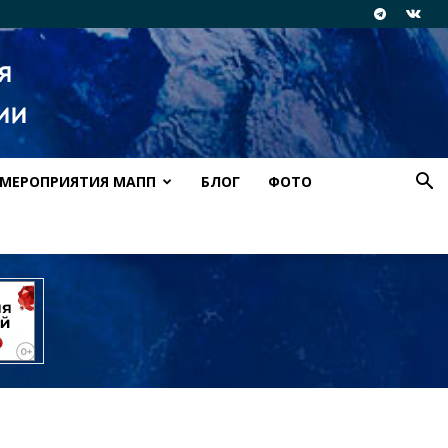
МЕРОПРИЯТИЯ МАПП
БЛОГ
ФОТО