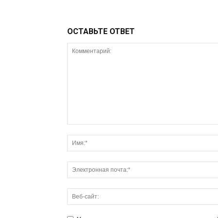
ОСТАВЬТЕ ОТВЕТ