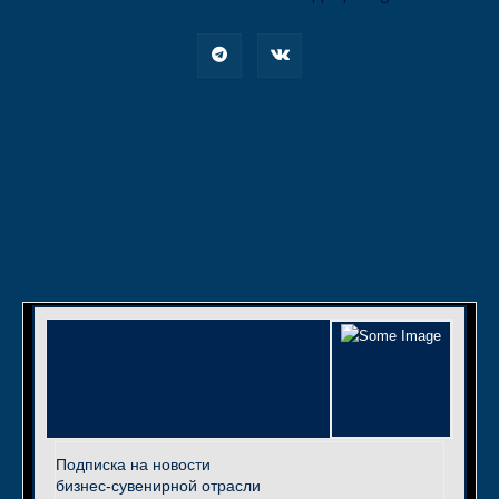
Подписка на новости
бизнес-сувенирной отрасли