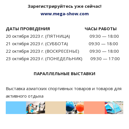
Зарегистрируйтесь уже сейчас!
www.mega-show.com
ДАТЫ ПРОВЕДЕНИЯ ЧАСЫ РАБОТЫ
20 октября 2023 г. (ПЯТНИЦА) 09:30 — 18:00
21 октября 2023 г. (СУББОТА) 09:30 — 18:00
22 октября 2023 г. (ВОСКРЕСЕНЬЕ) 09:30 — 18:00
23 октября 2023 г. (ПОНЕДЕЛЬНИК) 09:30 — 17:00
ПАРАЛЛЕЛЬНЫЕ ВЫСТАВКИ
Выставка азиатских спортивных товаров и товаров для
активного отдыха