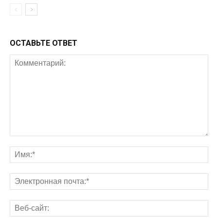
ОСТАВЬТЕ ОТВЕТ