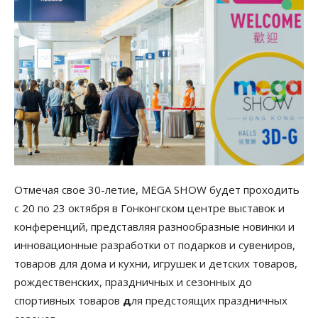
Отмечая свое 30-летие, MEGA SHOW будет проходить
с 20 по 23 октября в Гонконгском центре выставок и
конференций, представляя разнообразные новинки и
инновационные разработки от подарков и сувениров,
товаров для дома и кухни, игрушек и детских товаров,
рождественских, праздничных и сезонных до
спортивных товаров
д
ля предстоящих праздничных