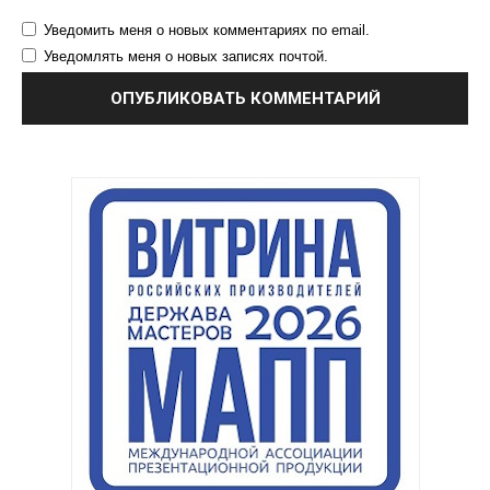
Уведомить меня о новых комментариях по email.
Уведомлять меня о новых записях почтой.