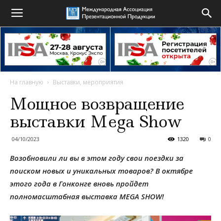
На главную
Выставки, мероприятия
Мощное возвращение
выставки Mega Show
04/10/2023
1320
0
Возобновили ли вы в этом году свои поездки за
поиском новых и уникальных товаров? В октябре
этого года в Гонконге вновь пройдет
полномасштабная выставка MEGA SHOW!