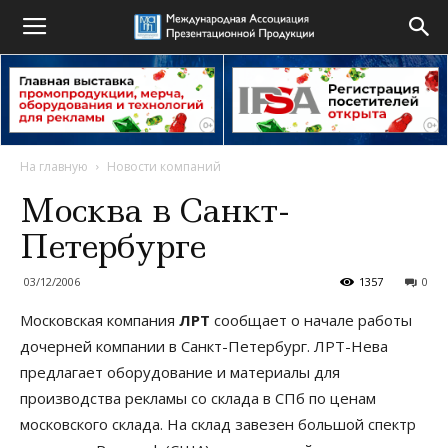
На главную
Новости компаний
Москва в Санкт-
Петербурге
03/12/2006
1357
0
Московская компания
ЛРТ
сообщает о начале работы
дочерней компании в Санкт-Петербург. ЛРТ-Нева
предлагает оборудование и материалы для
производства рекламы со склада в СПб по ценам
московского склада. На склад завезен большой спектр