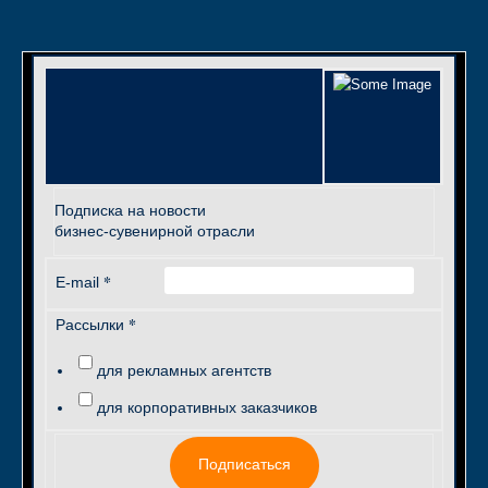
Подписка на новости
бизнес-сувенирной отрасли
*
E-mail
*
Рассылки
для рекламных агентств
для корпоративных заказчиков
Подписаться