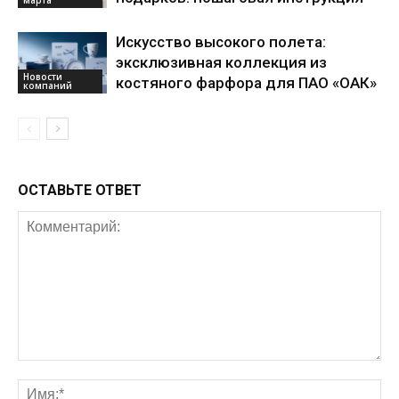
Искусство высокого полета:
эксклюзивная коллекция из
Новости
костяного фарфора для ПАО «ОАК»
компаний
ОСТАВЬТЕ ОТВЕТ