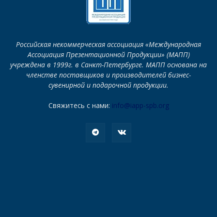
Российская некоммерческая ассоциация «Международная
Ассоциация Презентационной Продукции» (МАПП)
учреждена в 1999г. в Санкт-Петербурге. МАПП основана на
членстве поставщиков и производителей бизнес-
сувенирной и подарочной продукции.
Свяжитесь с нами:
info@iapp-spb.org