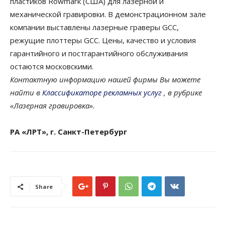
пластиков Rowmark (США) для лазерной и
механической гравировки. В демонстрационном зале
компании выставлены лазерные граверы GCC,
режущие плоттеры GCC. Цены, качество и условия
гарантийного и постгарантийного обслуживания
остаются московскими.
Контактную информацию нашей фирмы Вы можете
найти в
Классификаторе рекламных услуг
, в рубрике
«Лазерная гравировка».
РА «ЛРТ», г. Санкт-Петербург
Share