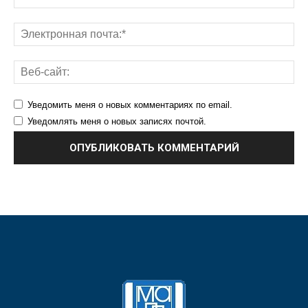
Уведомить меня о новых комментариях по email.
Уведомлять меня о новых записях почтой.