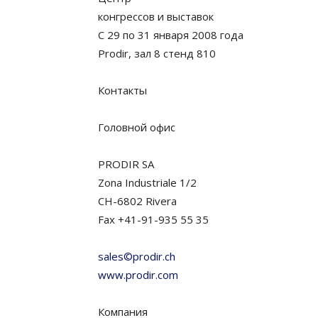
конгрессов и выставок
С 29 по 31 января 2008 года
Prodir, зал 8 стенд 810
Контакты
Головной офис
PRODIR SA
Zona Industriale 1/2
CH-6802 Rivera
Fax +41-91-935 55 35
sales©prodir.ch
www.prodir.com
Компания