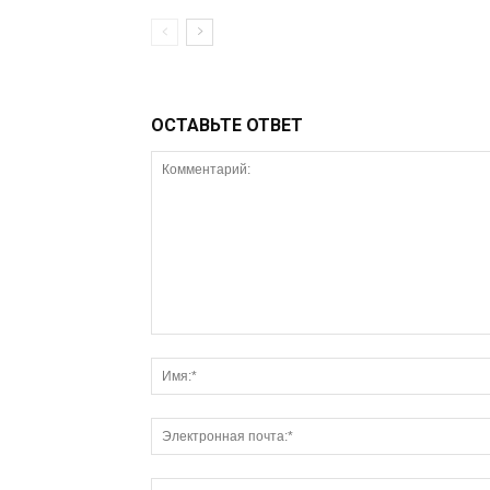
ОСТАВЬТЕ ОТВЕТ