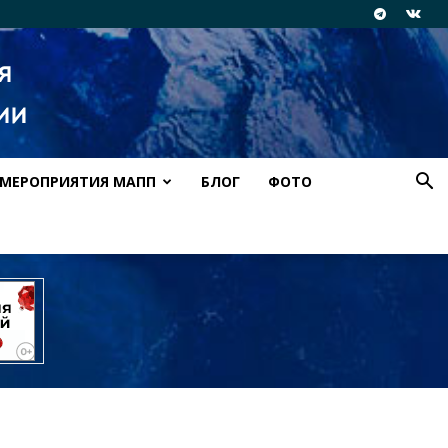
МЕРОПРИЯТИЯ МАПП
БЛОГ
ФОТО