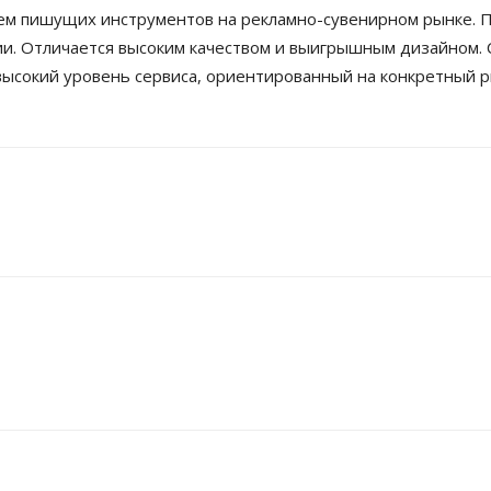
ем пишущих инструментов на рекламно-сувенирном рынке. 
. Отличается высоким качеством и выигрышным дизайном. 
высокий уровень сервиса, ориентированный на конкретный р