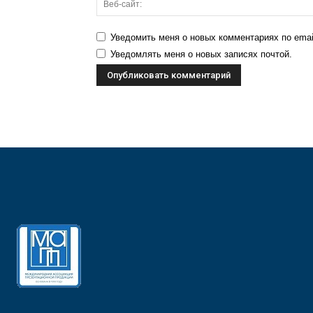
Уведомить меня о новых комментариях по emai
Уведомлять меня о новых записях почтой.