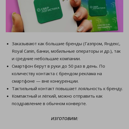
Заказывают как большие бренды (Газпром, Яндекс,
Royal Canin, банки, мобильные операторы и др.), так
и средние небольшие компании.
Cмартфон берут в руки до 50 раз в день. По
количеству контакта с брендом реклама на
смартфоне — вне конкуренции.
Тактильный контакт повышает лояльность к бренду.
Компактный и лёгкий, можно отправить как
поздравление в обычном конверте.
ИЗГОТОВИМ: