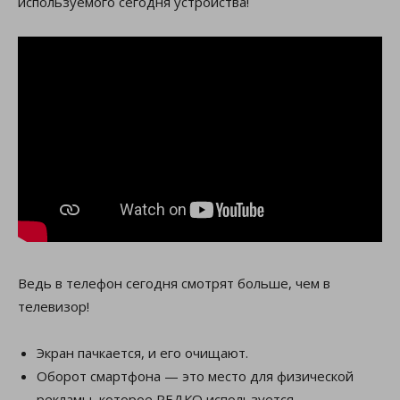
используемого сегодня устройства!
Ведь в телефон сегодня смотрят больше, чем в
телевизор!
Экран пачкается, и его очищают.
Оборот смартфона — это место для физической
рекламы, которое РЕДКО используется.