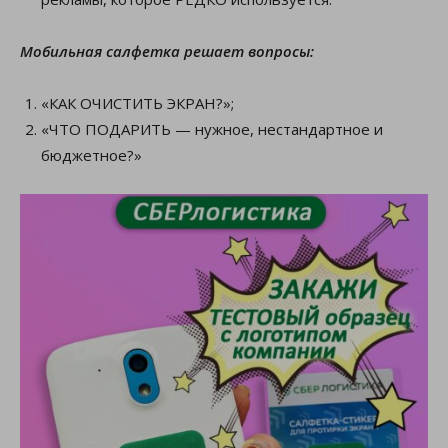
Мобильная салфетка решает вопросы:
«КАК ОЧИСТИТЬ ЭКРАН?»;
«ЧТО ПОДАРИТЬ — нужное, нестандартное и
бюджетное?»