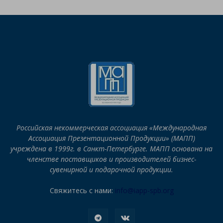
Российская некоммерческая ассоциация «Международная
Ассоциация Презентационной Продукции» (МАПП)
учреждена в 1999г. в Санкт-Петербурге. МАПП основана на
членстве поставщиков и производителей бизнес-
сувенирной и подарочной продукции.
Свяжитесь с нами:
info@iapp-spb.org