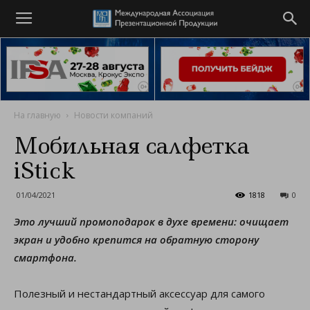
На главную
Новости компаний
Мобильная салфетка
iStick
01/04/2021
1818
0
Это лучший промоподарок в духе времени: очищает
экран и удобно крепится на обратную сторону
смартфона.
Полезный и нестандартный аксессуар для самого