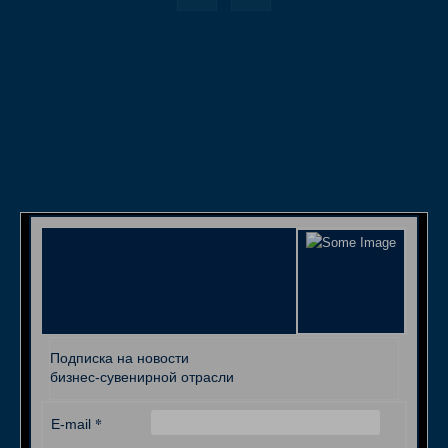
Подписка на новости
бизнес-сувенирной отрасли
*
E-mail