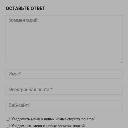
ОСТАВЬТЕ ОТВЕТ
Уведомить меня о новых комментариях по email.
Уведомлять меня о новых записях почтой.