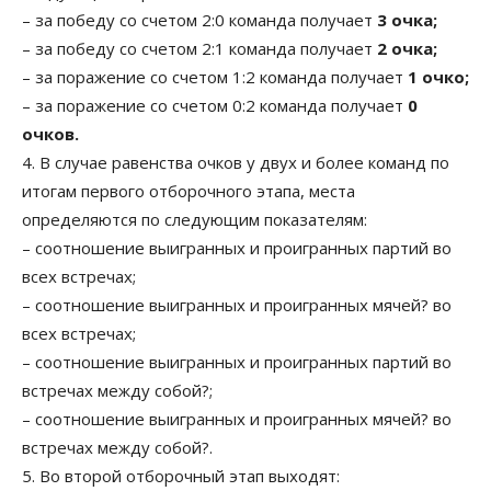
– за победу со счетом 2:0 команда получает
3 очка;
– за победу со счетом 2:1 команда получает
2 очка;
– за поражение со счетом 1:2 команда получает
1 очко;
– за поражение со счетом 0:2 команда получает
0
очков.
4. В случае равенства очков у двух и более команд по
итогам первого отборочного этапа, места
определяются по следующим показателям:
– соотношение выигранных и проигранных партий во
всех встречах;
– соотношение выигранных и проигранных мячей? во
всех встречах;
– соотношение выигранных и проигранных партий во
встречах между собой?;
– соотношение выигранных и проигранных мячей? во
встречах между собой?.
5. Во второй отборочный этап выходят: