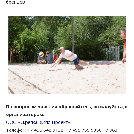
брендов.
По вопросам участия обращайтесь, пожалуйста, к
организаторам:
ООО «Скрепка Экспо Проект»
Телефон: +7 495 648 9138, +7 495 789 9380 +7 963