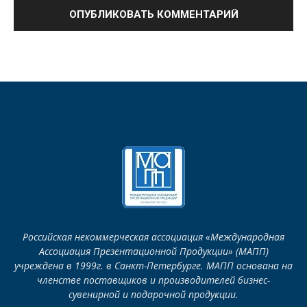
Российская некоммерческая ассоциация «Международная
Ассоциация Презентационной Продукции» (МАПП)
учреждена в 1999г. в Санкт-Петербурге. МАПП основана на
членстве поставщиков и производителей бизнес-
сувенирной и подарочной продукции.