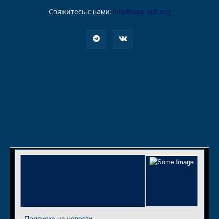
Свяжитесь с нами:
info@iapp-spb.org
Подписка на новости