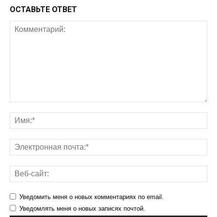
ОСТАВЬТЕ ОТВЕТ
Уведомить меня о новых комментариях по email.
Уведомлять меня о новых записях почтой.