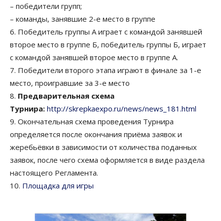
– победители групп;
– команды, занявшие 2-е место в группе
6. Победитель группы А играет с командой занявшей
второе место в группе Б, победитель группы Б, играет
с командой занявшей второе место в группе А.
7. Победители второго этапа играют в финале за 1-е
место, проигравшие за 3-е место
8.
Предварительная схема
Турнира:
http://skrepkaexpo.ru/news/news_181.html
9. Окончательная схема проведения Турнира
определяется после окончания приёма заявок и
жеребьёвки в зависимости от количества поданных
заявок, после чего схема оформляется в виде раздела
настоящего Регламента.
10.
Площадка для игры