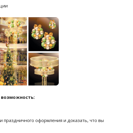
кции
о возможность:
и праздничного оформления и доказать, что вы