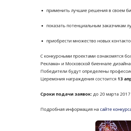
применить лучшие решения в своем би
показать потенциальным заказчикам л
приобрести множество новых контакто
С конкурсными проектами ознакомятся бо
Реклама» и Московской биеннале дизайна
Победители будут определены професс
Церемония награждения состоится
13 ап
Сроки подачи заявок:
до 20 марта 2017
Подробная информация на
сайте конкурс