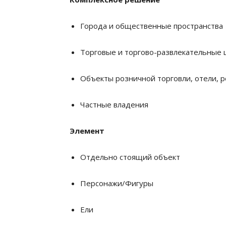
Города и общественные пространства
Торговые и торгово-развлекательные
Объекты розничной торговли, отели, р
Частные владения
Элемент
Отдельно стоящий объект
Персонажи/Фигуры
Ели