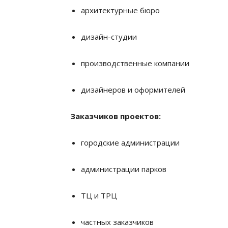
архитектурные бюро
дизайн-студии
производственные компании
дизайнеров и оформителей
Заказчиков проектов:
городские администрации
администрации парков
ТЦ и ТРЦ
частных заказчиков