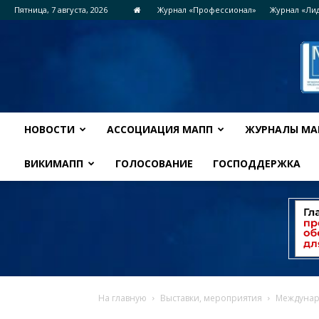
Пятница, 7 августа, 2026
Журнал «Профессионал»
Журнал «Ли
НОВОСТИ
АССОЦИАЦИЯ МАПП
ЖУРНАЛЫ МА
ВИКИМАПП
ГОЛОСОВАНИЕ
ГОСПОДДЕРЖКА
На главную
Выставки, мероприятия
Междунаро