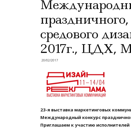
Международн
праздничного,
средового диза
2017г., ЦДХ, 
20/02/2017
23-я выставка маркетинговых коммун
Международный конкурс праздничного
Приглашаем к участию исполнителей