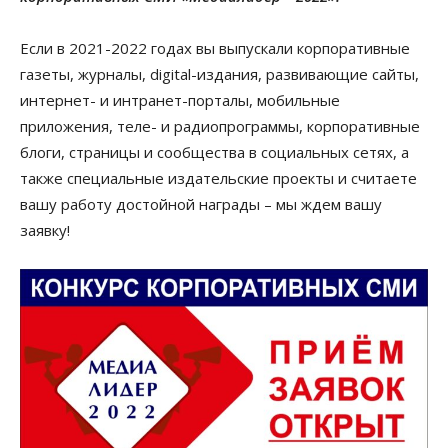
Если в 2021-2022 годах вы выпускали корпоративные
газеты, журналы, digital-издания, развивающие сайты,
интернет- и интранет-порталы, мобильные
приложения, теле- и радиопрограммы, корпоративные
блоги, страницы и сообщества в социальных сетях, а
также специальные издательские проекты и считаете
вашу работу достойной награды – мы ждем вашу
заявку!