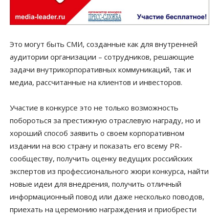
Это могут быть СМИ, созданные как для внутренней
аудитории организации – сотрудников, решающие
задачи внутрикорпоративных коммуникаций, так и
медиа, рассчитанные на клиентов и инвесторов.
Участие в конкурсе это не только возможность
побороться за престижную отраслевую награду, но и
хороший способ заявить о своем корпоративном
издании на всю страну и показать его всему PR-
сообществу, получить оценку ведущих российских
экспертов из профессионального жюри конкурса, найти
новые идеи для внедрения, получить отличный
информационный повод или даже несколько поводов,
приехать на церемонию награждения и приобрести