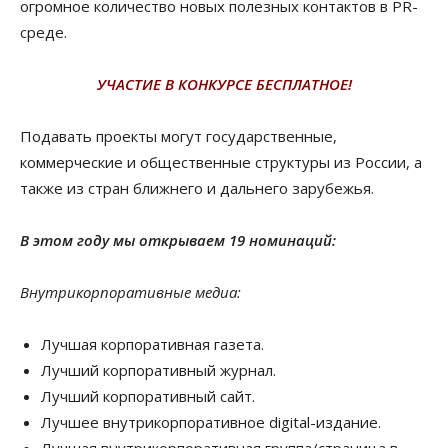
огромное количество новых полезных контактов в PR-
среде.
УЧАСТИЕ В КОНКУРСЕ БЕСПЛАТНОЕ!
Подавать проекты могут государственные,
коммерческие и общественные структуры из России, а
также из стран ближнего и дальнего зарубежья.
В этом году мы открываем 19 номинаций:
Внутрикорпоративные медиа:
Лучшая корпоративная газета.
Лучший корпоративный журнал.
Лучший корпоративный сайт.
Лучшее внутрикорпоративное digital-издание.
Лучшая внутрикорпоративная группа/cтраница в