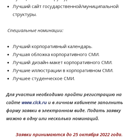
Лучший сайт государственной/муниципальной
структуры.
Специальные номинации:
Лучший корпоративный календарь.
Лучшая обложка корпоративного СМИ.
Лучший дизайн-макет корпоративного СМИ.
Лучшие иллюстрации в корпоративном СМИ.
Лучшее студенческое СМИ.
Для участия необходимо пройти регистрацию на
сайте
www.clck.ru
и в личном кабинете заполнить
форму заявки в электронном виде. Подать заявку
можно в одну или несколько номинаций.
Заявки принимаются до 25 октября 2022 года.