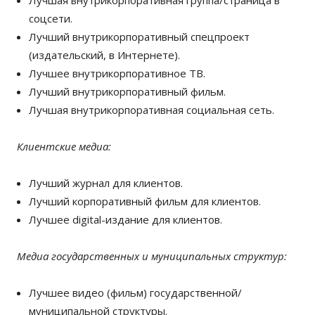
соцсети.
Лучший внутрикорпоративный спецпроект
(издательский, в Интернете).
Лучшее внутрикорпоративное ТВ.
Лучший внутрикорпоративный фильм.
Лучшая внутрикорпоративная социальная сеть.
Клиентские медиа:
Лучший журнал для клиентов.
Лучший корпоративный фильм для клиентов.
Лучшее digital-издание для клиентов.
Медиа государственных и муниципальных структур:
Лучшее видео (фильм) государственной/
муниципальной структуры.