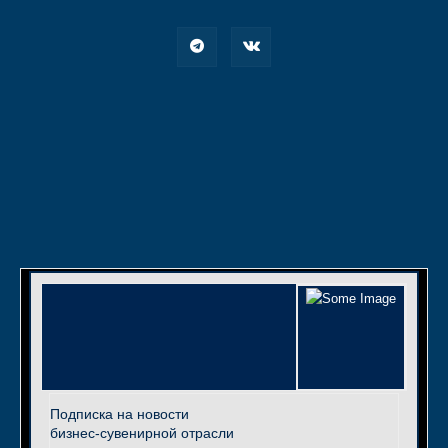
Подписка на новости
бизнес-сувенирной отрасли