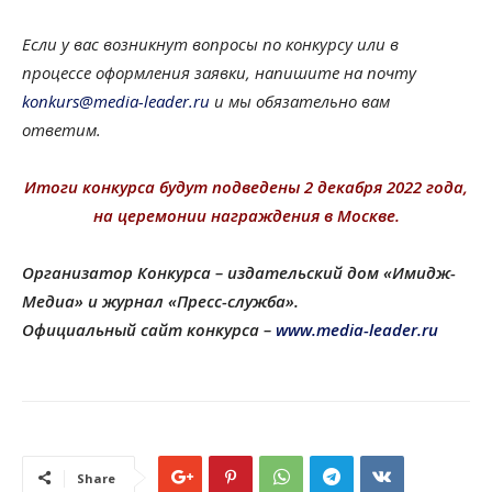
Если у вас возникнут вопросы по конкурсу или в
процессе оформления заявки, напишите на почту
konkurs@media-leader.ru
и мы обязательно вам
ответим.
Итоги конкурса будут подведены 2 декабря 2022 года,
на церемонии награждения в Москве.
Организатор Конкурса – издательский дом «Имидж-
Медиа» и журнал «Пресс-служба».
Официальный сайт конкурса –
www.media-leader.ru
Share