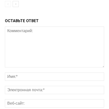
ОСТАВЬТЕ ОТВЕТ