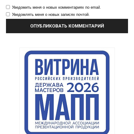
Уведомить меня о новых комментариях по email.
Уведомлять меня о новых записях почтой.