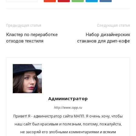
Предыдущая статья
Следующая статья
Кластер по переработке
Набор дизайнерских
отходов текстиля
стаканов для дрип-кофе
Администратор
http://www.iapp.ru
Привет! Я - администратор сайта МАПП. Я очень хочу, чтобы
наш сайт был красивым и полезным, поэтому, пожалуйста,
не засоряй его злобными комментариями и всяким