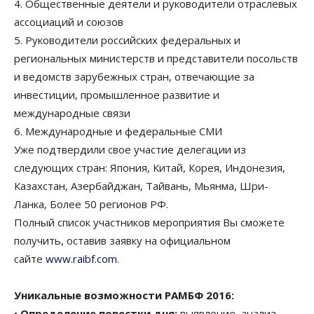
4. Общественные деятели и руководители отраслевых
ассоциаций и союзов
5. Руководители российских федеральных и
региональных министерств и представители посольств
и ведомств зарубежных стран, отвечающие за
инвестиции, промышленное развитие и
международные связи
6. Международные и федеральные СМИ
Уже подтвердили свое участие делегации из
следующих стран: Япония, Китай, Корея, Индонезия,
Казахстан, Азербайджан, Тайвань, Мьянма, Шри-
Ланка, Более 50 регионов РФ.
Полный список участников мероприятия Вы сможете
получить, оставив заявку на официальном
сайте
www.raibf.com
.
Уникальные возможности РАМБФ 2016:
•
Определение повестки дня:
выявление, анализ