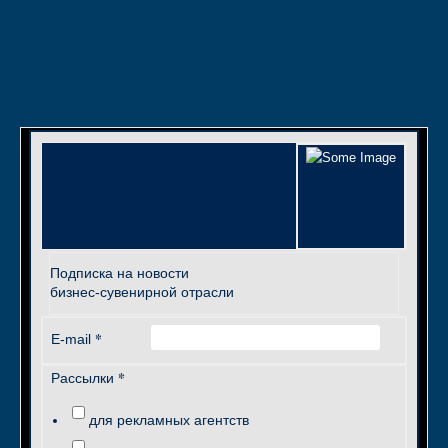
Подписка на новости
бизнес-сувенирной отрасли
*
E-mail
*
Рассылки
для рекламных агентств