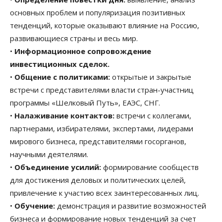
основных проблем и популяризация позитивных
тенденций, которые оказывают влияние на Россию,
развивающиеся страны и весь мир.
•
Информационное сопровождение
инвестиционных сделок.
•
Общение с политиками:
открытые и закрытые
встречи с представителями власти стран-участниц
программы «Шелковый Путь», ЕАЭС, СНГ.
•
Налаживание контактов:
встречи с коллегами,
партнерами, избирателями, экспертами, лидерами
мирового бизнеса, представителями госорганов,
научными деятелями.
•
Объединение усилий:
формирование сообществ
для достижения деловых и политических целей,
привлечение к участию всех заинтересованных лиц.
•
Обучение:
демонстрация и развитие возможностей
бизнеса и формирование новых тенденций за счет