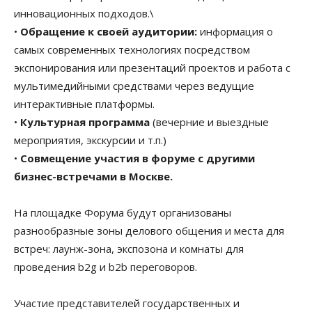
инновационных подходов.\
•
Обращение к своей аудитории:
информация о
самых современных технологиях посредством
экспонирования или презентаций проектов и работа с
мультимедийными средствами через ведущие
интерактивные платформы.
•
Культурная программа
(вечерние и выездные
мероприятия, экскурсии и т.п.)
•
Совмещение участия в форуме с другими
бизнес-встречами в Москве.
На площадке Форума будут организованы
разнообразные зоны делового общения и места для
встреч: лаунж-зона, экспозона и комнаты для
проведения b2g и b2b переговоров.
Участие представителей государственных и