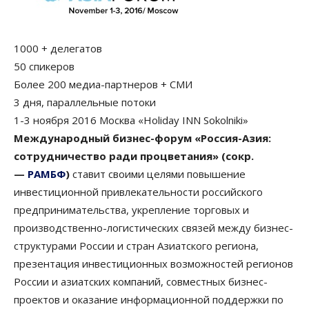
1000 + делегатов
50 спикеров
Более 200 медиа-партнеров + СМИ
3 дня, параллельные потоки
1-3 ноября 2016 Москва «Holiday INN Sokolniki»
Международный бизнес-форум «Россия-Азия:
сотрудничество ради процветания» (сокр.
—
РАМБФ
)
ставит своими целями повышение
инвестиционной привлекательности российского
предпринимательства, укрепление торговых и
производственно-логистических связей между бизнес-
структурами России и стран Азиатского региона,
презентация инвестиционных возможностей регионов
России и азиатских компаний, совместных бизнес-
проектов и оказание информационной поддержки по