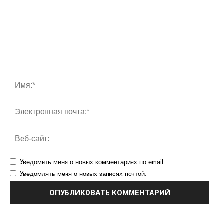
Уведомить меня о новых комментариях по email.
Уведомлять меня о новых записях почтой.