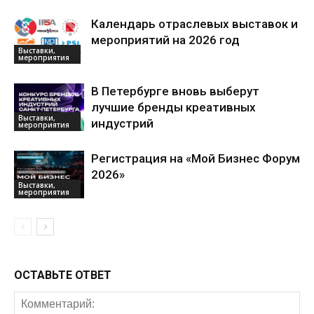
Календарь отраслевых выставок и
мероприятий на 2026 год
Выставки,
мероприятия
В Петербурге вновь выберут
лучшие бренды креативных
Выставки,
индустрий
мероприятия
Регистрация на «Мой Бизнес Форум
2026»
Выставки,
мероприятия
ОСТАВЬТЕ ОТВЕТ