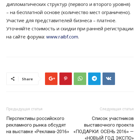
дипломатических структур (первого и второго уровня)
– на бесплатной основе (количество мест ограничено).
Участие для представителей бизнеса – платное.
Уточняйте стоимость и скидки при ранней регистрации
на сайте форума:
www.raibf.com
.
Share
Предыдущая статья
Следующая статья
Перспективы российского
Список участников
рекламного рынка обсудят
выставочного проекта
на выставке «Реклама-2016»
«ПОДАРКИ. ОСЕНЬ 2016» —
«НОВЫЙ ГОД ЭКСПО»