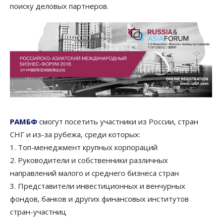
поиску деловых партнеров.
РАМБФ
смогут посетить участники из России, стран
СНГ и из-за рубежа, среди которых:
1. Топ-менеджмент крупных корпораций
2. Руководители и собственники различных
направлений малого и среднего бизнеса стран
3. Представители инвестиционных и венчурных
фондов, банков и других финансовых институтов
стран-участниц