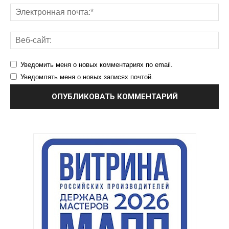
Уведомить меня о новых комментариях по email.
Уведомлять меня о новых записях почтой.