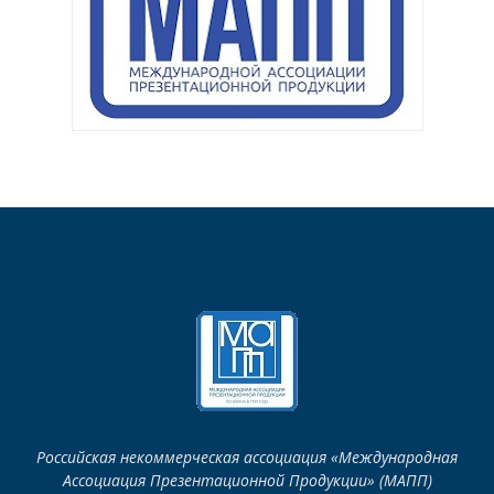
Российская некоммерческая ассоциация «Международная
Ассоциация Презентационной Продукции» (МАПП)