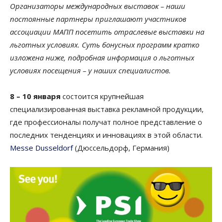
Организаторы международных выставок – наши
постоянные партнеры приглашают участников
ассоциации МАПП посетить отраслевые выставки на
льготных условиях. Суть бонусных программ кратко
изложена ниже, подробная информация о льготных
условиях посещения – у наших специалистов.
8 – 10 января
состоится крупнейшая
специализированная выставка рекламной продукции,
где профессионалы получат полное представление о
последних тенденциях и инновациях в этой области.
Messe Dusseldorf
(Дюссельдорф, Германия)