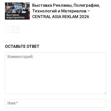
Выставка Рекламы, Полиграфии,
Технологий и Материалов –
Выставки,
CENTRAL ASIA REKLAM 2026
мероприятия
ОСТАВЬТЕ ОТВЕТ