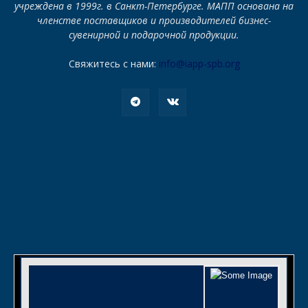
учреждена в 1999г. в Санкт-Петербурге. МАПП основана на
членстве поставщиков и производителей бизнес-
сувенирной и подарочной продукции.
Свяжитесь с нами:
info@iapp-spb.org