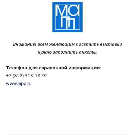
Внимание! Всем желающим посетить выставки
нужно заполнить анкеты.
Телефон для справочной информации:
+7 (812) 318-18-92
www.iapp.ru