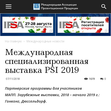
На главную
Международные новости
Международная
специализированная
выставка PSI 2019
07/11/2018
1619
0
Партнерские программы для участников
МАПП.
Зарубежные выставки, 2018 – начало 2019 г.:
Гонконг, Дюссельдорф.