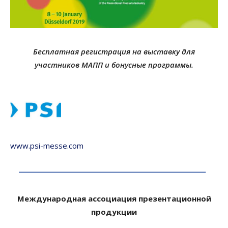
Бесплатная регистрация на выставку для
участников МАПП и бонусные программы.
www.psi-messe.com
Международная ассоциация презентационной
продукции