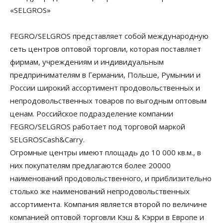
«SELGROS»
FEGRO/SELGROS представляет собой международную
сеть центров оптовой торговли, которая поставляет
фирмам, учреждениям и индивидуальным
предпринимателям в Германии, Польше, Румынии и
России широкий ассортимент продовольственных и
непродовольственных товаров по выгодным оптовым
ценам. Российское подразделение компании
FEGRO/SELGROS работает под торговой маркой
SELGROSCash&Carry.
Огромные центры имеют площадь до 10 000 кв.м., в
них покупателям предлагаются более 20000
наименований продовольственного, и приблизительно
столько же наименований непродовольственных
ассортимента. Компания является второй по величине
компанией оптовой торговли Кэш & Кэрри в Европе и