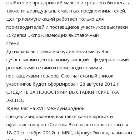
снабжение предприятий малого и среднего бизнеса, а
также индивидуальных частных предпринимателей.
Центр коммуникаций работает только для
производителей и поставщиков участников выставки
«Скрепка Экспо», имеющих выставочный
стенд.
До начала выставки мы будем знакомить Вас
сучастниками центра коммуникаций – федеральными
розничными сетями и производителями и
поставщиками товаров. Окончательный список
участников будет сформирован 28 августа 2012 г.
СЛЕДИТЕ ЗА НОВОСТЯМИ ВЫСТАВКИ «СКРЕПКА
ЭКСПО»!
Ждем Вас на XVII Международной
специализированной выставке канцелярских и
офисных товаров «Скрепка Экспо», которая состоится
18-20 сентября 2012г. в МВЦ «Крокус Экспо», павильон