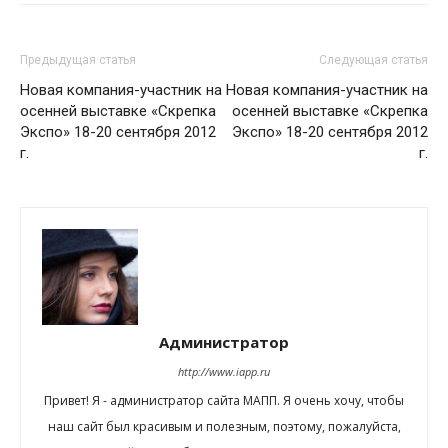
Предыдущая статья
Следующая статья
Новая компания-участник на
Новая компания-участник на
осенней выставке «Скрепка
осенней выставке «Скрепка
Экспо» 18-20 сентября 2012
Экспо» 18-20 сентября 2012
г.
г.
Администратор
http://www.iapp.ru
Привет! Я - администратор сайта МАПП. Я очень хочу, чтобы
наш сайт был красивым и полезным, поэтому, пожалуйста,