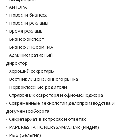
• АИТЭРА
• Новости бизнеса
• Новости рекламы
• Время рекламы
• Бизнес-эксперт
• Бизнес-информ, ИА
• Административный
директор
• Хороший секретарь
• Вестник лицензионного рынка
• Первоклассные родители
• Справочник секретаря и офис-менеджера
• Современные технологии делопроизводства и
документооборота
• Секретариат в вопросах и ответах
• PAPER&STATIONERYSAMACHAR (Индия)
• P&B (Бельгия)