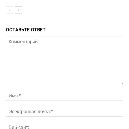
ОСТАВЬТЕ ОТВЕТ