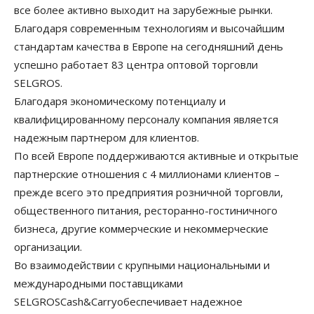
все более активно выходит на зарубежные рынки.
Благодаря современным технологиям и высочайшим
стандартам качества в Европе на сегодняшний день
успешно работает 83 центра оптовой торговли
SELGROS.
Благодаря экономическому потенциалу и
квалифицированному персоналу компания является
надежным партнером для клиентов.
По всей Европе поддерживаются активные и открытые
партнерские отношения с 4 миллионами клиентов –
прежде всего это предприятия розничной торговли,
общественного питания, ресторанно-гостиничного
бизнеса, другие коммерческие и некоммерческие
организации.
Во взаимодействии с крупными национальными и
международными поставщиками
SELGROSCash&Carryобеспечивает надежное