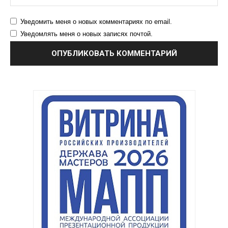
Уведомить меня о новых комментариях по email.
Уведомлять меня о новых записях почтой.