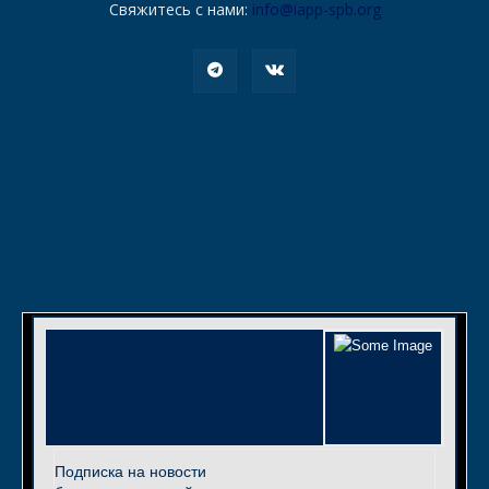
Свяжитесь с нами:
info@iapp-spb.org
Подписка на новости