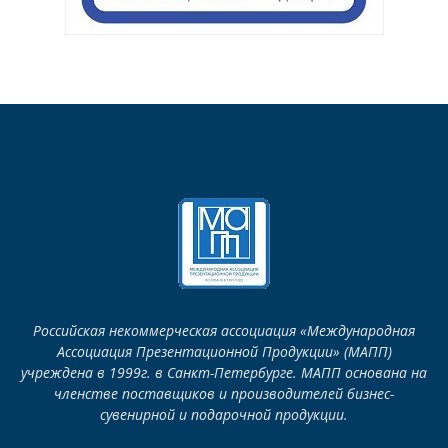
Российская некоммерческая ассоциация «Международная
Ассоциация Презентационной Продукции» (МАПП)
учреждена в 1999г. в Санкт-Петербурге. МАПП основана на
членстве поставщиков и производителей бизнес-
сувенирной и подарочной продукции.