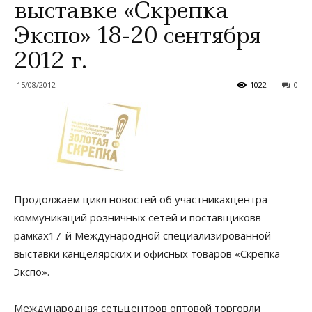
выставке «Скрепка
Экспо» 18-20 сентября
2012 г.
15/08/2012
1022
0
Продолжаем цикл новостей об участникахцентра
коммуникаций розничных сетей и поставщиковв
рамках17-й Международной специализированной
выставки канцелярских и офисных товаров «Скрепка
Экспо».
Международная сетьцентров оптовой торговли