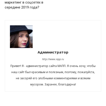
маркетинг в соцсетях в
середине 2019 года?
Администратор
http://www.iapp.ru
Привет! Я - администратор сайта МАПП. Я очень хочу, чтобы
наш сайт был красивым и полезным, поэтому, пожалуйста,
не засоряй его злобными комментариями и всяким
мусором. Заранее, благодарна!