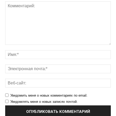
Уведомить меня о новых комментариях по email.
Уведомлять меня о новых записях почтой.