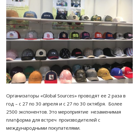
Организаторы «Global Sources» проводят ее 2 раза в
год – с 27 по 30 апреля и с 27 по 30 октября. Более
2500 экспонентов. Это мероприятие незаменимая
платформа для встреч производителей с
международными покупателями.