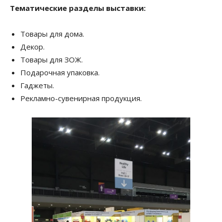
Тематические разделы выставки:
Товары для дома.
Декор.
Товары для ЗОЖ.
Подарочная упаковка.
Гаджеты.
Рекламно-сувенирная продукция.