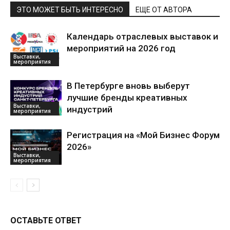
ЭТО МОЖЕТ БЫТЬ ИНТЕРЕСНО
ЕЩЕ ОТ АВТОРА
Календарь отраслевых выставок и
мероприятий на 2026 год
Выставки,
мероприятия
В Петербурге вновь выберут
лучшие бренды креативных
Выставки,
индустрий
мероприятия
Регистрация на «Мой Бизнес Форум
2026»
Выставки,
мероприятия
ОСТАВЬТЕ ОТВЕТ