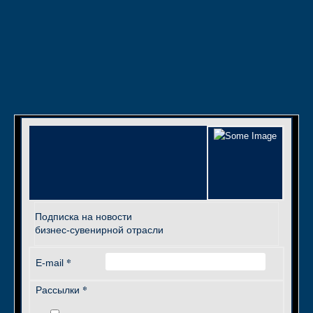
Подписка на новости
бизнес-сувенирной отрасли
*
E-mail
*
Рассылки