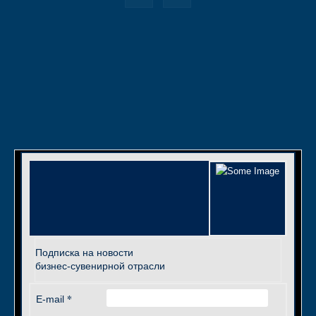
Подписка на новости
бизнес-сувенирной отрасли
*
E-mail