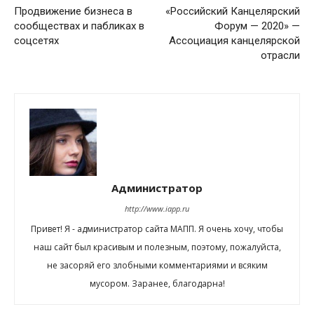
Продвижение бизнеса в
«Российский Канцелярский
сообществах и пабликах в
Форум — 2020» —
соцсетях
Ассоциация канцелярской
отрасли
Администратор
http://www.iapp.ru
Привет! Я - администратор сайта МАПП. Я очень хочу, чтобы
наш сайт был красивым и полезным, поэтому, пожалуйста,
не засоряй его злобными комментариями и всяким
мусором. Заранее, благодарна!