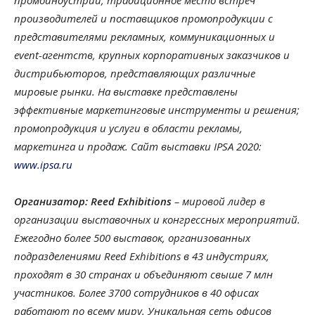
производителей и поставщиков промопродукции с
представителями рекламных, коммуникационных и
event-агентств, крупных корпоративных заказчиков и
дистрибьюторов, представляющих различные
мировые рынки. На выставке представлены
эффективные маркетинговые инструменты и решения;
промопродукция и услуги в области рекламы,
маркетинга и продаж. Сайт выставки IPSA 2020:
www.ipsa.ru
Организатор:
Reed Exhibitions
– мировой лидер в
организации выставочных и конгрессных мероприятий.
Ежегодно более 500 выставок, организованных
подразделениями Reed Exhibitions в 43 индустриях,
проходят в 30 странах и объединяют свыше 7 млн
участников. Более 3700 сотрудников в 40 офисах
работают по всему миру. Уникальная сеть офисов