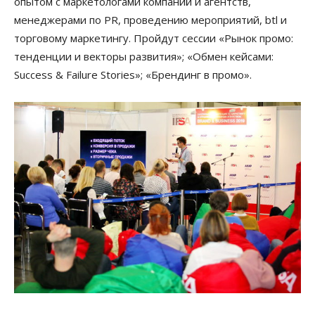
опытом с маркетологами компаний и агентств,
менеджерами по PR, проведению мероприятий, btl и
торговому маркетингу. Пройдут сессии «Рынок промо:
тенденции и векторы развития»; «Обмен кейсами:
Success & Failure Stories»; «Брендинг в промо».