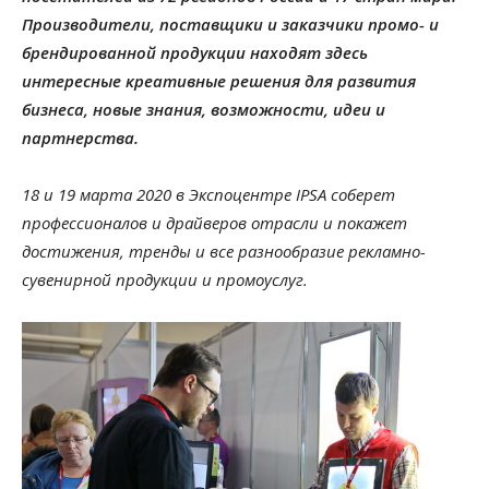
Производители, поставщики и заказчики промо- и
брендированной продукции находят здесь
интересные креативные решения для развития
бизнеса, новые знания, возможности, идеи и
партнерства.
18 и 19 марта 2020 в Экспоцентре IPSA соберет
профессионалов и драйверов отрасли и покажет
достижения, тренды и все разнообразие рекламно-
сувенирной продукции и промоуслуг.