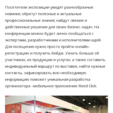
Посетители экспозиции увидят разнообразные
новинки; обретут полезные и актуальные
профессиональные знания; найдут свежие и
действенные решения для своих бизнес-задач. На
конференции можно будет лично пообщаться с
экспертами, разработчиками и исполнителями идей.
Для посещения нужно просто пройти онлайн-
регистрацию и получить бейдж. Узнать больше об
участниках, их продукции и услугах, а также составить
индивидуальный маршрут по выставке, найти нужные
контакты, зафиксировать всю необходимую
информацию поможет уникальная разработка
организатора –мобильное приложение Reed Click.