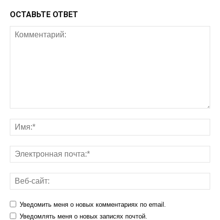
ОСТАВЬТЕ ОТВЕТ
Уведомить меня о новых комментариях по email.
Уведомлять меня о новых записях почтой.