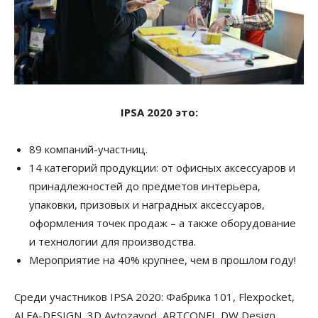
IPSA 2020 это:
89 компаний-участниц.
14 категорий продукции: от офисных аксессуаров и
принадлежностей до предметов интерьера,
упаковки, призовых и наградных аксессуаров,
оформления точек продаж – а также оборудование
и технологии для производства.
Мероприятие на 40% крупнее, чем в прошлом году!
Среди участников IPSA 2020: Фабрика 101, Flexpocket,
ALFA-DESIGN, 3D Avtozavod, ARTCONFI, DW Design,