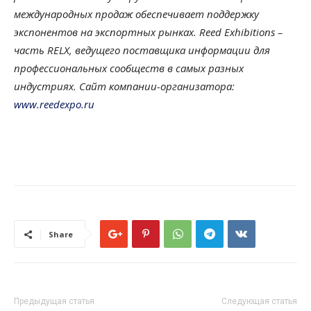
международных продаж обеспечивает поддержку
экспонентов на экспортных рынках. Reed Exhibitions –
часть RELX, ведущего поставщика информации для
профессиональных сообществ в самых разных
индустриях. Сайт компании-организатора:
www.reedexpo.ru
Share
Предыдущая статья
Следующая статья