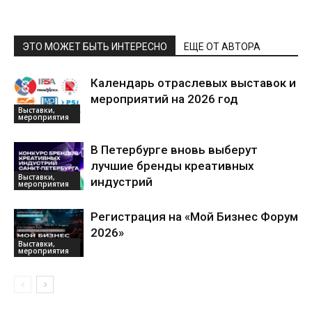
ЭТО МОЖЕТ БЫТЬ ИНТЕРЕСНО
ЕЩЕ ОТ АВТОРА
Календарь отраслевых выставок и
мероприятий на 2026 год
Выставки,
мероприятия
В Петербурге вновь выберут
лучшие бренды креативных
Выставки,
индустрий
мероприятия
Регистрация на «Мой Бизнес Форум
2026»
Выставки,
мероприятия