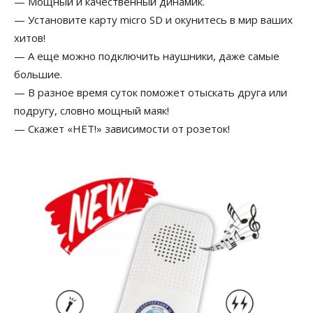
— Мощный и качественный динамик.
— Установите карту micro SD и окунитесь в мир ваших
хитов!
— А еще можно подключить наушники, даже самые
большие.
— В разное время суток поможет отыскать друга или
подругу, словно мощный маяк!
— Скажет «НЕТ!» зависимости от розеток!