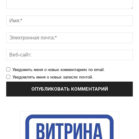
Уведомить меня о новых комментариях по email.
Уведомлять меня о новых записях почтой.