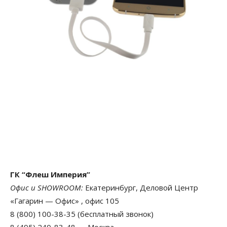
ГК “Флеш Империя”
Офис и SHOWROOM:
Екатеринбург, Деловой Центр
«Гагарин — Офис» , офис 105
8 (800) 100-38-35 (бесплатный звонок)