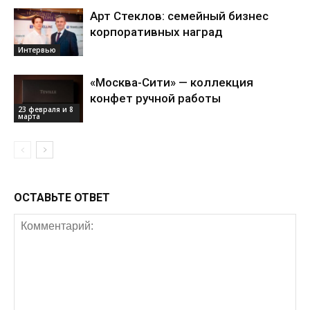
Арт Стеклов: семейный бизнес
корпоративных наград
Интервью
«Москва-Сити» — коллекция
конфет ручной работы
23 февраля и 8
марта
ОСТАВЬТЕ ОТВЕТ