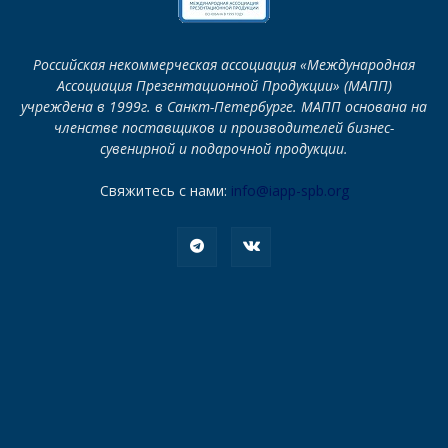
Российская некоммерческая ассоциация «Международная
Ассоциация Презентационной Продукции» (МАПП)
учреждена в 1999г. в Санкт-Петербурге. МАПП основана на
членстве поставщиков и производителей бизнес-
сувенирной и подарочной продукции.
Свяжитесь с нами:
info@iapp-spb.org