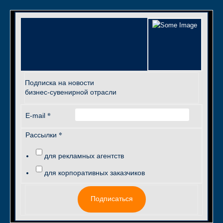
Подписка на новости
бизнес-сувенирной отрасли
*
E-mail
*
Рассылки
для рекламных агентств
для корпоративных заказчиков
Подписаться