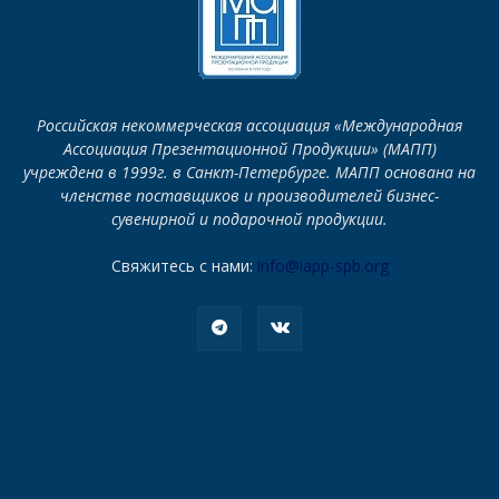
Российская некоммерческая ассоциация «Международная
Ассоциация Презентационной Продукции» (МАПП)
учреждена в 1999г. в Санкт-Петербурге. МАПП основана на
членстве поставщиков и производителей бизнес-
сувенирной и подарочной продукции.
Свяжитесь с нами:
info@iapp-spb.org