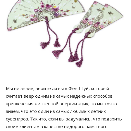
Мы не знаем, верите ли вы в Фен Шуй, который
считает веер одним из самых надежных способов
привлечения жизненной энергии «ци», но мы точно
знаем, что это один из самых любимых летних
сувениров. Так что, если вы задумались, что подарить
своим клиентам в качестве недорого памятного