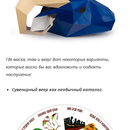
Где маска, там и веер! Вот некоторые варианты,
которые могли бы вас вдохновить и поднять
настроение:
Сувенирный веер как необычный каталог.