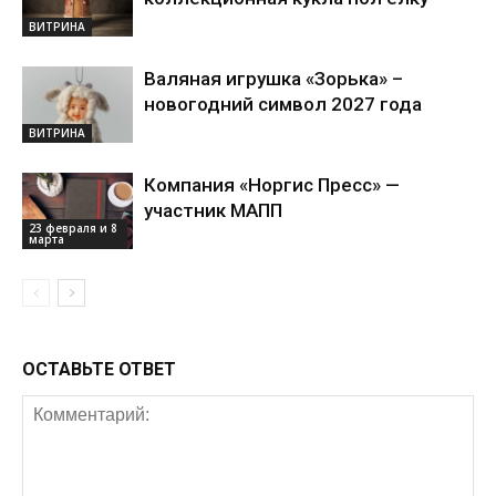
ВИТРИНА
Валяная игрушка «Зорька» –
новогодний символ 2027 года
ВИТРИНА
Компания «Норгис Пресс» —
участник МАПП
23 февраля и 8
марта
ОСТАВЬТЕ ОТВЕТ