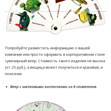
Попробуйте разместить информацию о вашей
компании или просто оформить в корпоративном стиле
сувенирный веер. Стоимость такого изделия не высока
(от 25 руб.), а вещица может получиться и красивая, и
полезная.
Веер с шелковыми кисточками из 6 сегментов.