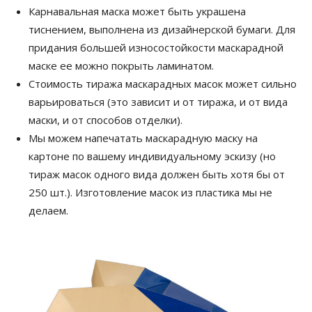
Карнавальная маска может быть украшена
тиснением, выполнена из дизайнерской бумаги. Для
придания большей износостойкости маскарадной
маске ее можно покрыть ламинатом.
Стоимость тиража маскарадных масок может сильно
варьироваться (это зависит и от тиража, и от вида
маски, и от способов отделки).
Мы можем напечатать маскарадную маску на
картоне по вашему индивидуальному эскизу (но
тираж масок одного вида должен быть хотя бы от
250 шт.). Изготовление масок из пластика мы не
делаем.