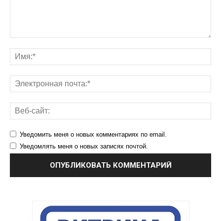
Уведомить меня о новых комментариях по email.
Уведомлять меня о новых записях почтой.