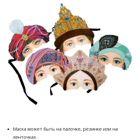
Маска может быть на палочке, резинке или на
ленточках.