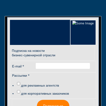
Подписка на новости
бизнес-сувенирной отрасли
*
E-mail
*
Рассылки
для рекламных агентств
для корпоративных заказчиков
Подписаться