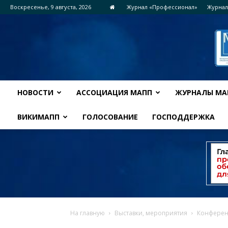
Воскресенье, 9 августа, 2026
Журнал «Профессионал»
Журнал
НОВОСТИ
АССОЦИАЦИЯ МАПП
ЖУРНАЛЫ МА
ВИКИМАПП
ГОЛОСОВАНИЕ
ГОСПОДДЕРЖКА
На главную
Выставки, мероприятия
Конферен