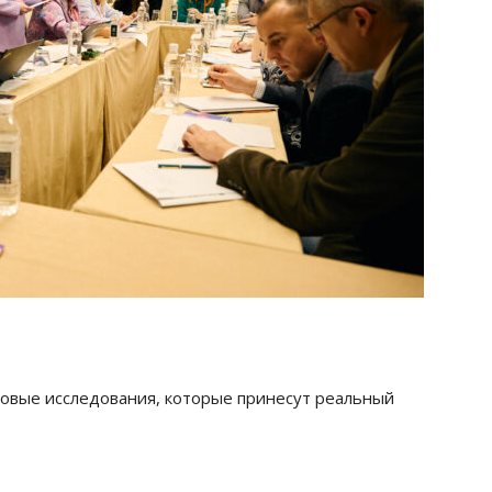
говые исследования, которые принесут реальный