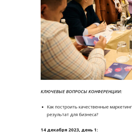
КЛЮЧЕВЫЕ ВОПРОСЫ КОНФЕРЕНЦИИ:
Как построить качественные маркетин
результат для бизнеса?
14 декабря 2023, день 1: