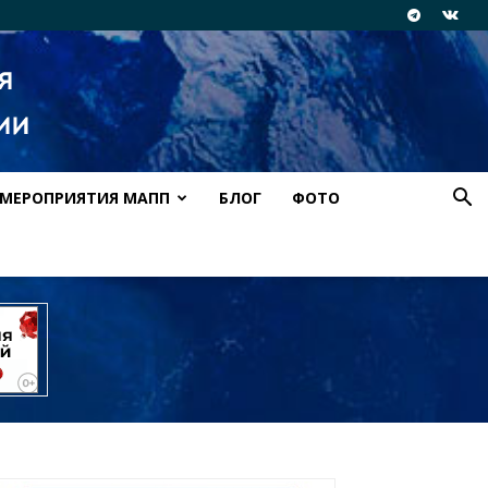
МЕРОПРИЯТИЯ МАПП
БЛОГ
ФОТО