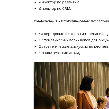
Директор по развитию.
Директор по CRM.
Конференция «Маркетинговые исследова
40 передовых спикеров из компаний, 
12 тематических ворк-шопов для обсуж
2 стратегические дискуссии по ключев
3 аналитических доклада.