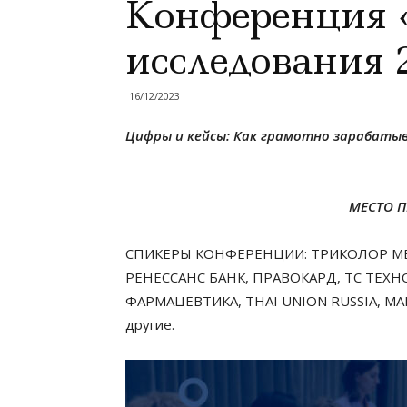
Конференция 
исследования 
16/12/2023
Цифры и кейсы: Как грамотно зарабатыв
МЕСТО П
СПИКЕРЫ КОНФЕРЕНЦИИ: ТРИКОЛОР МЕ
РЕНЕССАНС БАНК, ПРАВОКАРД, ТС ТЕХН
ФАРМАЦЕВТИКА, THAI UNION RUSSIA, МА
другие.