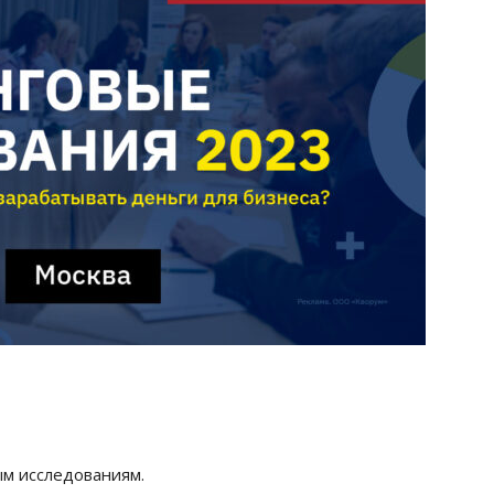
ым исследованиям.