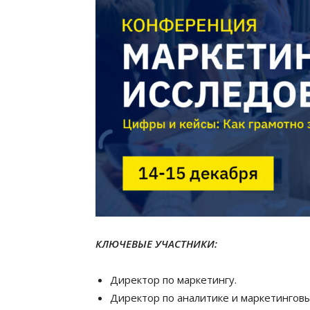
КЛЮЧЕВЫЕ УЧАСТНИКИ:
Директор по маркетингу.
Директор по аналитике и маркетингов