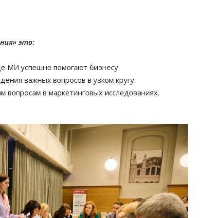
ния» это:
где МИ успешно помогают бизнесу
дения важных вопросов в узком кругу.
ым вопросам в маркетинговых исследованиях.