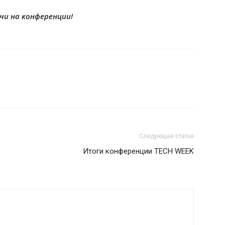
чи на конференции!
Следующая статья
Итоги конференции TECH WEEK