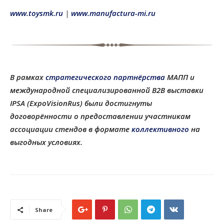
www.toysmk.ru
|
www.manufactura-mi.ru
В рамках
стратегического партнёрства
МАПП и
международной специализированной B2B выставки
IPSA (ExpoVisionRus) были достигнуты
договорённости о предоставлении участникам
ассоциации стендов в формате
коллективного
на
выгодных условиях.
Share