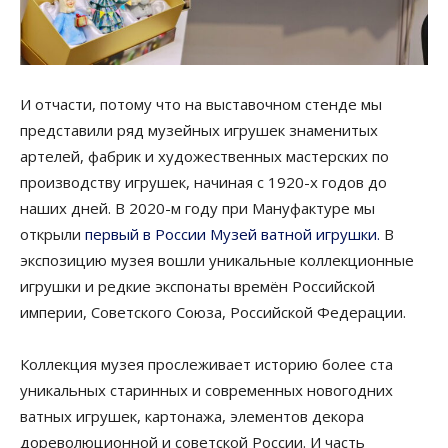
И отчасти, потому что на выставочном стенде мы
представили ряд музейных игрушек знаменитых
артелей, фабрик и художественных мастерских по
производству игрушек, начиная с 1920-х годов до
наших дней. В 2020-м году при Мануфактуре мы
открыли
первый в России Музей ватной игрушки.
В
экспозицию музея вошли уникальные коллекционные
игрушки и редкие экспонаты времён Российской
империи, Советского Союза, Российской Федерации.
Коллекция музея прослеживает историю более ста
уникальных старинных и современных новогодних
ватных игрушек, картонажа, элементов декора
дореволюционной и советской России. И часть