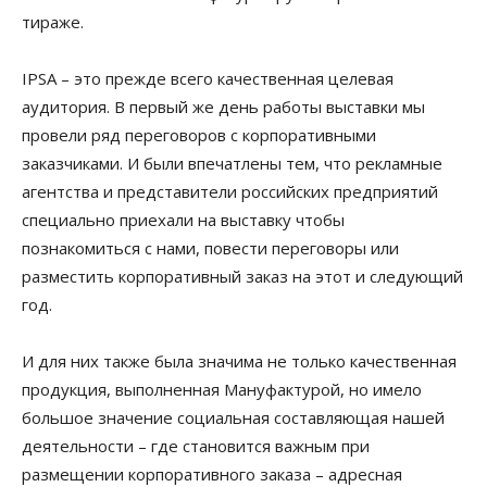
тираже.
IPSA – это прежде всего качественная целевая
аудитория. В первый же день работы выставки мы
провели ряд переговоров с корпоративными
заказчиками. И были впечатлены тем, что рекламные
агентства и представители российских предприятий
специально приехали на выставку чтобы
познакомиться с нами, повести переговоры или
разместить корпоративный заказ на этот и следующий
год.
И для них также была значима не только качественная
продукция, выполненная Мануфактурой, но имело
большое значение социальная составляющая нашей
деятельности – где становится важным при
размещении корпоративного заказа – адресная