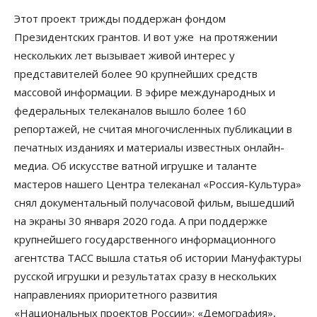
Этот проект трижды поддержан фондом
Президентских грантов. И вот уже на протяжении
нескольких лет вызывает живой интерес у
представителей более 90 крупнейших средств
массовой информации. В эфире международных и
федеральных телеканалов вышло более 160
репортажей, не считая многочисленных публикации в
печатных изданиях и материалы известных онлайн-
медиа. Об искусстве ватной игрушке и таланте
мастеров нашего Центра телеканал «Россия-Культура»
снял документальный получасовой фильм, вышедший
на экраны 30 января 2020 года. А при поддержке
крупнейшего государственного информационного
агентства ТАСС вышла статья об истории Мануфактуры
русской игрушки и результатах сразу в нескольких
направлениях приоритетного развития
«Национальных проектов России»: «Демография»,