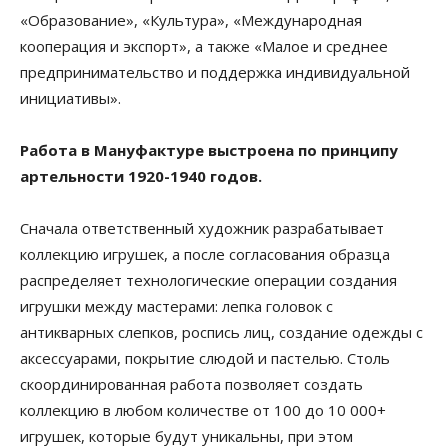
«Образование», «Культура», «Международная
кооперация и экспорт», а также «Малое и среднее
предпринимательство и поддержка индивидуальной
инициативы».
Работа в Мануфактуре выстроена по принципу
артельности 1920-1940 годов.
Сначала ответственный художник разрабатывает
коллекцию игрушек, а после согласования образца
распределяет технологические операции создания
игрушки между мастерами: лепка головок с
антикварных слепков, роспись лиц, создание одежды с
аксессуарами, покрытие слюдой и пастелью. Столь
скоординированная работа позволяет создать
коллекцию в любом количестве от 100 до 10 000+
игрушек, которые будут уникальны, при этом