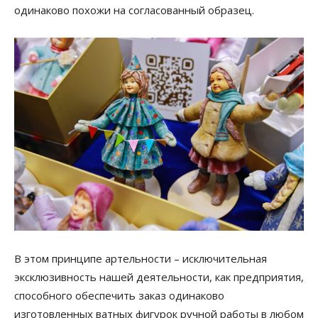
одинаково похожи на согласованный образец.
В этом принципе артельности – исключительная
эксклюзивность нашей деятельности, как предприятия,
способного обеспечить заказ одинаково
изготовленных ватных фигурок ручной работы в любом