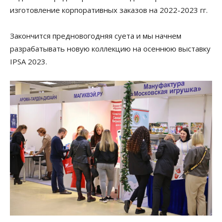
изготовление корпоративных заказов на 2022-2023 гг.
Закончится предновогодняя суета и мы начнем
разрабатывать новую коллекцию на осеннюю выставку
IPSA 2023.