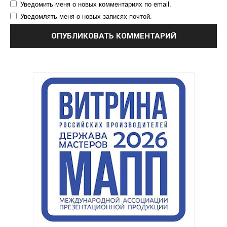
Уведомить меня о новых комментариях по email.
Уведомлять меня о новых записях почтой.