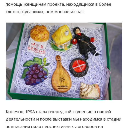
помощь женщинам проекта, находящихся в более
сложных условиях, чем многие из нас.
Конечно, IPSA стала очередной ступенью в нашей
деятельности и после выставки мы находимся в стадии
подписания ряда перспективных договоров на