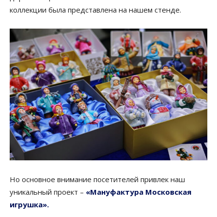
коллекции была представлена на нашем стенде.
Но основное внимание посетителей привлек наш
уникальный проект –
«Мануфактура Московская
игрушка».