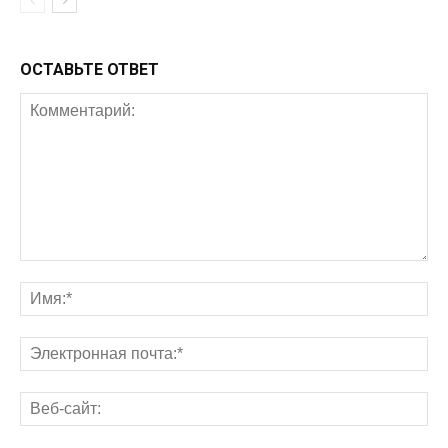
ОСТАВЬТЕ ОТВЕТ