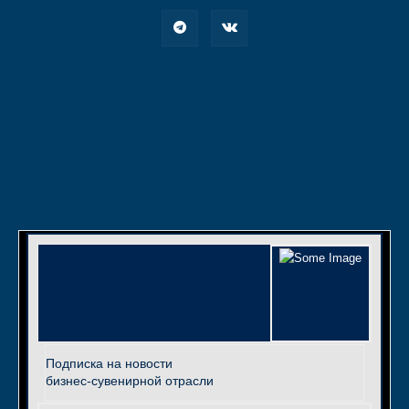
Подписка на новости
бизнес-сувенирной отрасли