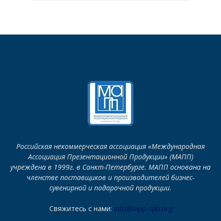
Российская некоммерческая ассоциация «Международная
Ассоциация Презентационной Продукции» (МАПП)
учреждена в 1999г. в Санкт-Петербурге. МАПП основана на
членстве поставщиков и производителей бизнес-
сувенирной и подарочной продукции.
Свяжитесь с нами:
info@iapp-spb.org