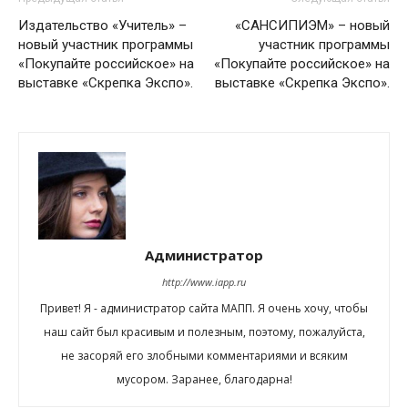
Издательство «Учитель» –
«САНСИПИЭМ» – новый
новый участник программы
участник программы
«Покупайте российское» на
«Покупайте российское» на
выставке «Скрепка Экспо».
выставке «Скрепка Экспо».
Администратор
http://www.iapp.ru
Привет! Я - администратор сайта МАПП. Я очень хочу, чтобы
наш сайт был красивым и полезным, поэтому, пожалуйста,
не засоряй его злобными комментариями и всяким
мусором. Заранее, благодарна!