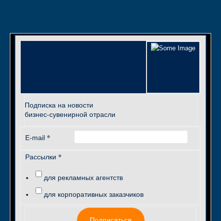
Подписка на новости
бизнес-сувенирной отрасли
*
E-mail
*
Рассылки
для рекламных агентств
для корпоративных заказчиков
Подписаться