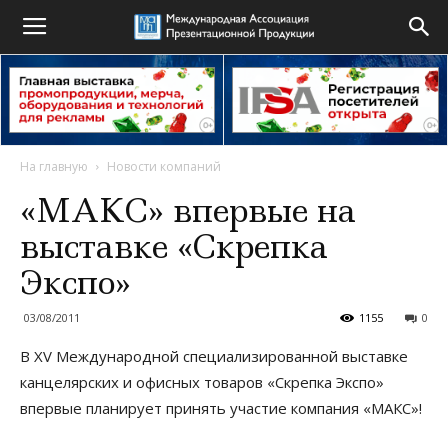
На главную
Новости компаний
«МАКС» впервые на
выставке «Скрепка
Экспо»
03/08/2011
1155
0
В XV Международной специализированной выставке
канцелярских и офисных товаров «Скрепка Экспо»
впервые планирует принять участие компания «МАКС»!