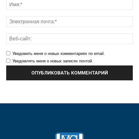
Уведомить меня о новых комментариях по email.
Уведомлять меня о новых записях почтой.