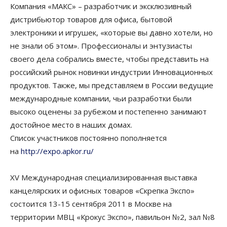
Компания «МАКС» – разработчик и эксклюзивный
дистрибьютор товаров для офиса, бытовой
электроники и игрушек, «которые вы давно хотели, но
не знали об этом». Профессионалы и энтузиасты
своего дела собрались вместе, чтобы представить на
российский рынок новинки индустрии Инновационных
продуктов. Также, мы представляем в России ведущие
международные компании, чьи разработки были
высоко оценены за рубежом и постепенно занимают
достойное место в наших домах.
Список участников постоянно пополняется
на
http://expo.apkor.ru/
XV Международная специализированная выставка
канцелярских и офисных товаров «Скрепка Экспо»
состоится 13-15 сентября 2011 в Москве на
территории МВЦ «Крокус Экспо», павильон №2, зал №8