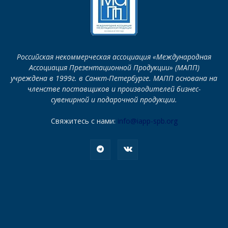
Российская некоммерческая ассоциация «Международная
Ассоциация Презентационной Продукции» (МАПП)
учреждена в 1999г. в Санкт-Петербурге. МАПП основана на
членстве поставщиков и производителей бизнес-
сувенирной и подарочной продукции.
Свяжитесь с нами:
info@iapp-spb.org