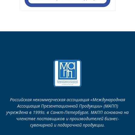
Российская некоммерческая ассоциация «Международная
Ассоциация Презентационной Продукции» (МАПП)
учреждена в 1999г. в Санкт-Петербурге. МАПП основана на
членстве поставщиков и производителей бизнес-
сувенирной и подарочной продукции.