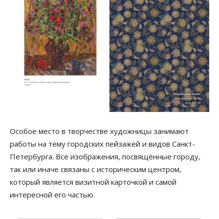
Особое место в творчестве художницы занимают
работы на тему городских пейзажей и видов Санкт-
Петербурга. Все изображения, посвящённые городу,
так или иначе связаны с историческим центром,
который является визитной карточкой и самой
интересной его частью.