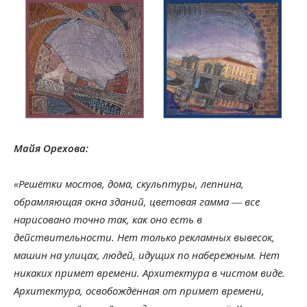
Майя Орехова:
«Решётки мостов, дома, скульптуры, лепнина,
обрамляющая окна зданий, цветовая гамма ― все
нарисовано точно так, как оно есть в
действительности. Нет только рекламных вывесок,
машин на улицах, людей, идущих по набережным. Нет
никаких примет времени. Архитектура в чистом виде.
Архитектура, освобождённая от примет времени,