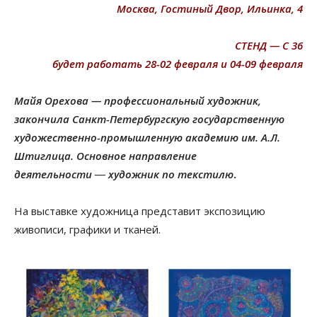
Москва, Гостиный Двор, Ильинка, 4
СТЕНД — С 36
будет работать 28-02 февраля и 04-09 февраля
Майя Орехова — профессиональный художник,
закончила Санкт-Петербургскую государственную
художественно-промышленную академию им.
А.Л.
Штиглица.
Основное направление
деятельности
―
художник по текстилю
.
На выставке художница представит экспозицию
живописи, графики и тканей.