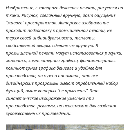
Изображение, с которого делается печать, рисуется на
ткани. Рисунок, сделанный вручную, даёт ощущение
“живого” пространства. Авторское изображение
проходит подготовку к промышленной печати, не
теряя своей индивидуальности, теплоты,
свойственной вещам, сделанным вручную. В
промышленной печати могут использоваться рисунки,
живопись, компьютерная графика, фотоматериалы.
Компьютерная графика дешевле и удобнее для
производства, но нужно понимать, что все
дизайнерские программы имеют определённый набор
функций, выше которых “не прыгнешь”. Это
синтетическое изображение уместно при
производстве рекламы, но невозможно для создания
художественных произведений.