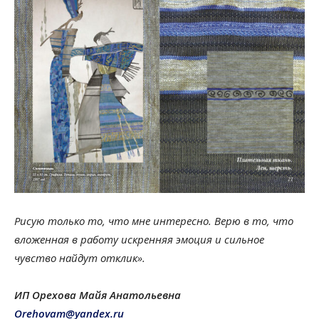
Рисую только то, что мне интересно. Верю в то, что
вложенная в работу искренняя эмоция и сильное
чувство найдут отклик».
ИП Орехова Майя Анатольевна
Orehovam@yandex.ru