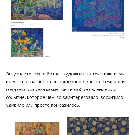
Вы узнаете, как работает художник по текстилю и как
искусство связано с повседневной жизнью. Темой для
создания рисунка может быть любое явление или
событие, которое чем-то заинтересовало, восхитило,
удивило или просто понравилось.