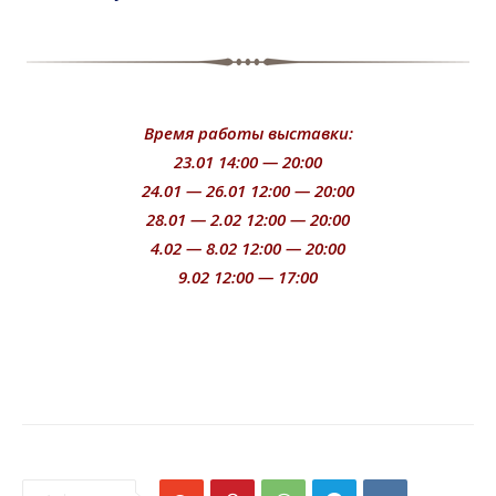
Время работы выставки:
23.01 14:00 — 20:00
24.01 — 26.01 12:00 — 20:00
28.01 — 2.02 12:00 — 20:00
4.02 — 8.02 12:00 — 20:00
9.02 12:00 — 17:00