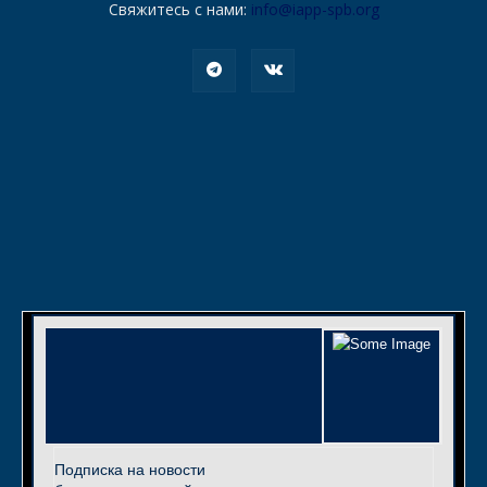
Свяжитесь с нами:
info@iapp-spb.org
Подписка на новости