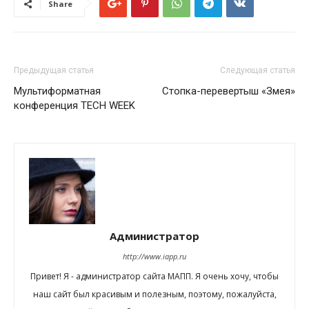
Share
Предыдущая статья
Следующая статья
Мультиформатная
Стопка-перевертыш «Змея»
конференция TECH WEEK
Администратор
http://www.iapp.ru
Привет! Я - администратор сайта МАПП. Я очень хочу, чтобы
наш сайт был красивым и полезным, поэтому, пожалуйста,