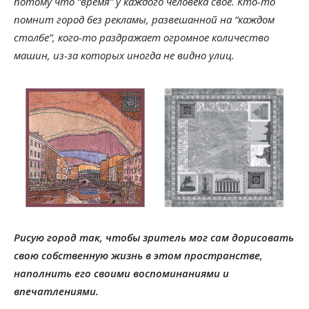
потому что “время” у каждого человека своё. Кто-то
помнит город без рекламы, развешанной на “каждом
столбе”, кого-то раздражает огромное количество
машин, из-за которых иногда не видно улиц.
Рисую город так, чтобы зритель мог сам дорисовать
свою собственную жизнь в этом пространстве,
наполнить его своими воспоминаниями и
впечатлениями.