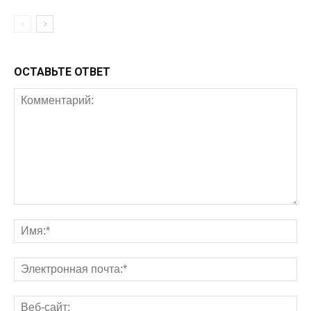
ОСТАВЬТЕ ОТВЕТ