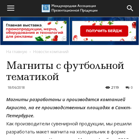
На главную
Новости компаний
Магниты с футбольной
тематикой
18/06/2018
2119
0
Магниты разработаны и производятся компанией
Акристо, на ее производственных площадях в Санкт-
Петербурге.
Как производители сувенирной продукции, мы решили
разработать макет магнита на холодильник в форме