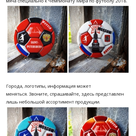
мяча специально к Чемпионату Мира по футболу 2018.
Города, логотипы, информация может
меняться. Звоните, спрашивайте, здесь представлен
лишь небольшой ассортимент продукции.