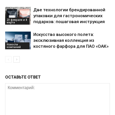
Две технологии брендированной
упаковки для гастрономических
23 февраля и 8
подарков: пошаговая инструкция
марта
Искусство высокого полета:
эксклюзивная коллекция из
Новости
костяного фарфора для ПАО «ОАК»
компаний
ОСТАВЬТЕ ОТВЕТ