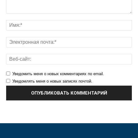
Уведомить меня о новых комментариях по email.
Уведомлять меня о новых записях почтой.