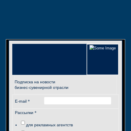
Подписка на новости
бизнес-сувенирной отрасли
*
E-mail
*
Рассылки
для рекламных агентств