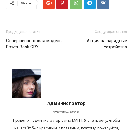
Share
Предыдущая статья
Следующая статья
Совершенно новая модель
Акция на зарядные
Power Bank CRY
устройства
Администратор
http://www.iapp.ru
Привет! Я - администратор сайта МАПП. Я очень хочу, чтобы
наш сайт был красивым и полезным, поэтому, пожалуйста,