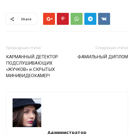
Share
Предыдущая статья
Следующая статья
КАРМАННЫЙ ДЕТЕКТОР
ФАМИЛЬНЫЙ ДИПЛОМ
ПОДСЛУШИВАЮЩИХ
«ЖУЧКОВ» и СКРЫТЫХ
МИНИВИДЕОКАМЕР!
Администратор