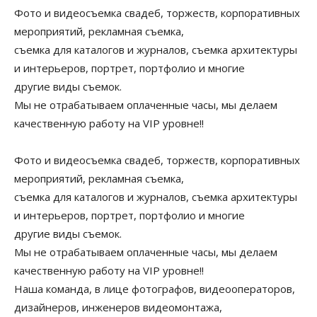
Фото и видеосъемка свадеб, торжеств, корпоративных
мероприятий, рекламная съемка,
съемка для каталогов и журналов, съемка архитектуры
и интерьеров, портрет, портфолио и многие
другие виды съемок.
Мы не отрабатываем оплаченные часы, мы делаем
качественную работу на VIP уровне!!
Фото и видеосъемка свадеб, торжеств, корпоративных
мероприятий, рекламная съемка,
съемка для каталогов и журналов, съемка архитектуры
и интерьеров, портрет, портфолио и многие
другие виды съемок.
Мы не отрабатываем оплаченные часы, мы делаем
качественную работу на VIP уровне!!
Наша команда, в лице фотографов, видеооператоров,
дизайнеров, инженеров видеомонтажа,