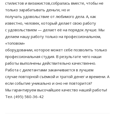
стилистов и визажистов,собралась вместе, чтобы не
только зарабатывать деньги, но и
получать удовольствие от любимого дела. А, как
известно, человек, который делает свою работу
с удовольствием — делает её на порядок лучше. Мы
делаем нашу работу только на профессиональном,
«топовом»
оборудовании, которое может себе позволить только
профессиональная студия. В результате чего наши
работы выполнены действительно качественно.
Работа с дилетантами заканчивается в лучшем
случае повторной съёмкой и тратой денег и времени. А
если событие уникально и оно не повторится?
Мы гарантируем высочайшее качество нашей работы!
Тел. (495) 580-36-42