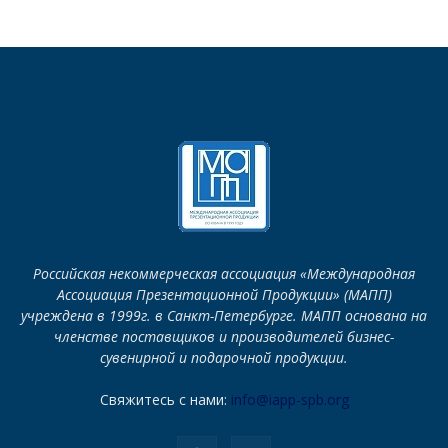
Российская некоммерческая ассоциация «Международная
Ассоциация Презентационной Продукции» (МАПП)
учреждена в 1999г. в Санкт-Петербурге. МАПП основана на
членстве поставщиков и производителей бизнес-
сувенирной и подарочной продукции.
Свяжитесь с нами:
info@iapp-spb.org