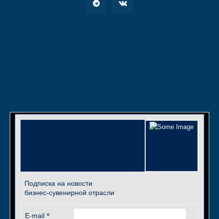
Подписка на новости
бизнес-сувенирной отрасли
*
E-mail