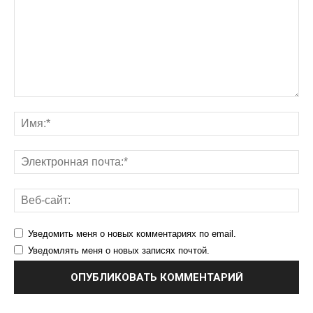
Уведомить меня о новых комментариях по email.
Уведомлять меня о новых записях почтой.