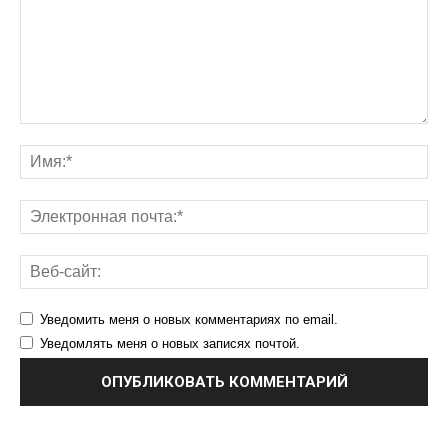
Уведомить меня о новых комментариях по email.
Уведомлять меня о новых записях почтой.