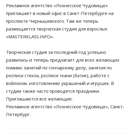
Рекламное агентство «Лохнесское Чудовище»
приглашает в новый офис в Санкт-Петербурге на
проспекте Чернышевского. Там же теперь
размещается творческая студия для взрослых
«MASTERKLASS.INFO».
Творческая студия за последний год успешно
развилась и теперь предлагает для всех желающих
помимо занятий по гончарному делу, занятия по
росписи стекла, росписи ткани (батик), работе с
войлоком, изготовлению украшений и игрушек. В
студии также часто проводятся праздники.
Приглашаются все желающие.
Рекламное агентство «Лохнесское Чудовище», Санкт-
Петербург.