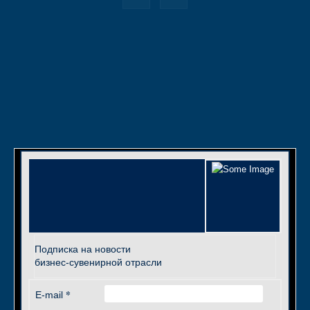
Подписка на новости
бизнес-сувенирной отрасли
*
E-mail