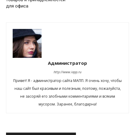
для офиса
Администратор
http://www.iapp.ru
Привет! Я - администратор сайта МАПП. Я очень хочу, чтобы
наш сайт был красивым и полезным, поэтому, пожалуйста,
не засоряй его злобными комментариями и всяким
мусором. Заранее, благодарна!