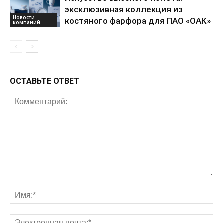
эксклюзивная коллекция из
Новости
костяного фарфора для ПАО «ОАК»
компаний
ОСТАВЬТЕ ОТВЕТ