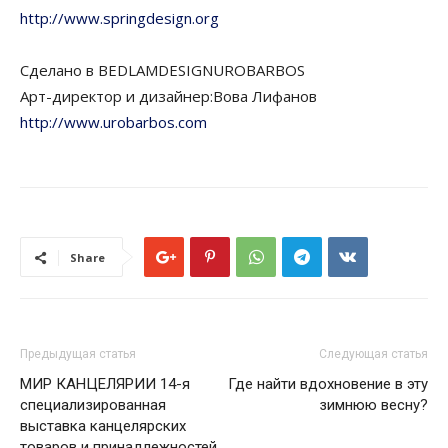
http://www.springdesign.org
Сделано в BEDLAMDESIGNUROBARBOS
Арт-директор и дизайнер:Вова Лифанов
http://www.urobarbos.com
Share
Предыдущая статья
Следующая статья
МИР КАНЦЕЛЯРИИ 14-я
Где найти вдохновение в эту
специализированная
зимнюю весну?
выставка канцелярских
товаров и принадлежностей