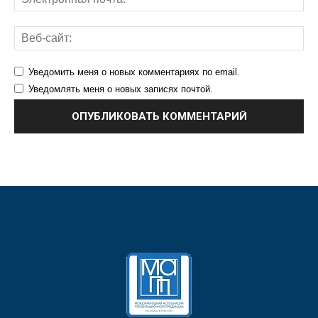
Уведомить меня о новых комментариях по email.
Уведомлять меня о новых записях почтой.