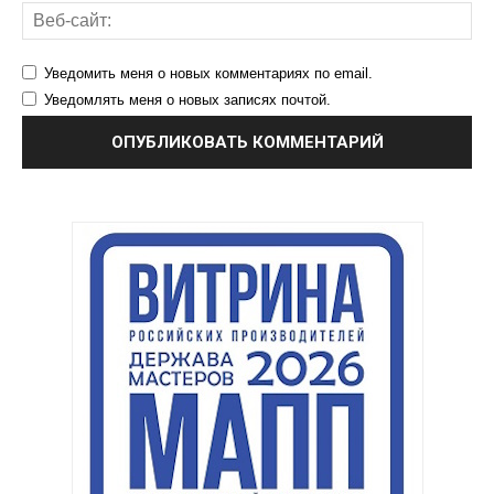
Уведомить меня о новых комментариях по email.
Уведомлять меня о новых записях почтой.