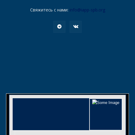
Свяжитесь с нами:
info@iapp-spb.org