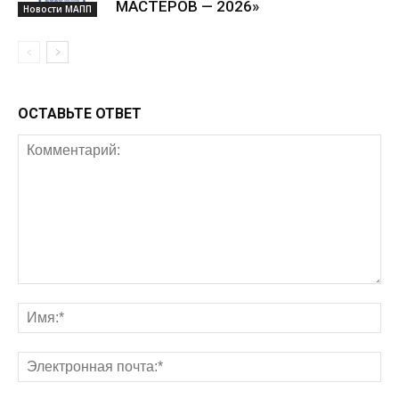
МАСТЕРОВ — 2026»
Новости МАПП
ОСТАВЬТЕ ОТВЕТ