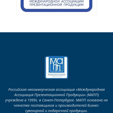
Российская некоммерческая ассоциация «Международная
Ассоциация Презентационной Продукции» (МАПП)
учреждена в 1999г. в Санкт-Петербурге. МАПП основана на
членстве поставщиков и производителей бизнес-
сувенирной и подарочной продукции.