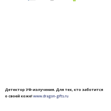
Детектор УФ-излучения. Для тех, кто заботится
о своей коже!
www.dragon-gifts.ru