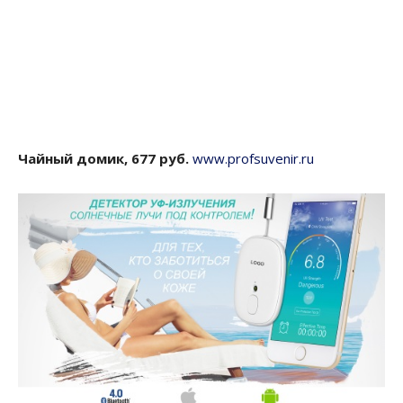
Чайный домик, 677 руб.
www.profsuvenir.ru