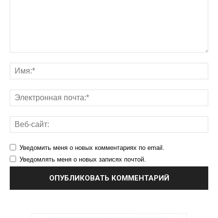
Уведомить меня о новых комментариях по email.
Уведомлять меня о новых записях почтой.