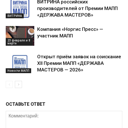
ВИТРИНА российских
производителей от Премии МАПП
«ДЕРЖАВА МАСТЕРОВ»
ВИТРИНА
Компания «Норгис Пресс» —
участник МАПП
23 февраля и 8
марта
Открыт приём заявок на соискание
XII Премии МАПП «ДЕРЖАВА
МАСТЕРОВ — 2026»
Новости МАПП
ОСТАВЬТЕ ОТВЕТ