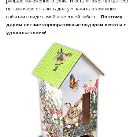
раньше положенного срока. И есть множество шансов
ненавязчиво оставить долгую память о компании,
событии в виде самой искренней заботы…
Поэтому
дарим летние корпоративные подарки легко и с
удовольствием!