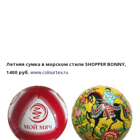
Летняя сумка в морском стиле SHOPPER BONNY,
1400 руб.
www.colourtex.ru