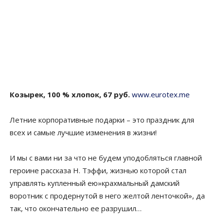
Козырек, 100 % хлопок, 67 руб.
www.eurotex.me
Летние корпоративные подарки – это праздник для
всех и самые лучшие изменения в жизни!
И мы с вами ни за что не будем уподобляться главной
героине рассказа Н. Тэффи, жизнью которой стал
управлять купленный ею»крахмальный дамский
воротник с продернутой в него желтой ленточкой», да
так, что окончательно ее разрушил…