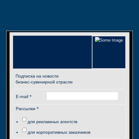
Подписка на новости
бизнес-сувенирной отрасли
*
E-mail
*
Рассылки
для рекламных агентств
для корпоративных заказчиков