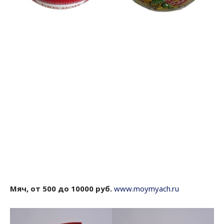
Мяч, от 500 до 10000 руб.
www.moymyach.ru