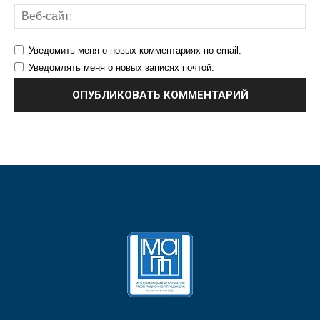
Уведомить меня о новых комментариях по email.
Уведомлять меня о новых записях почтой.