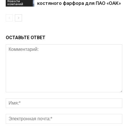
Новости
костяного фарфора для ПАО «ОАК»
компаний
ОСТАВЬТЕ ОТВЕТ