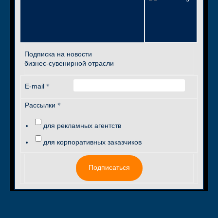
Подписка на новости
бизнес-сувенирной отрасли
*
E-mail
*
Рассылки
для рекламных агентств
для корпоративных заказчиков
Подписаться