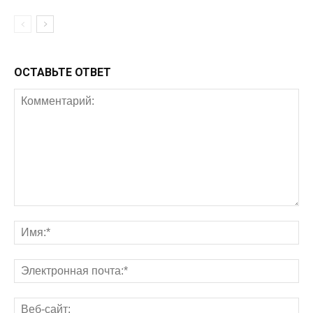
ОСТАВЬТЕ ОТВЕТ