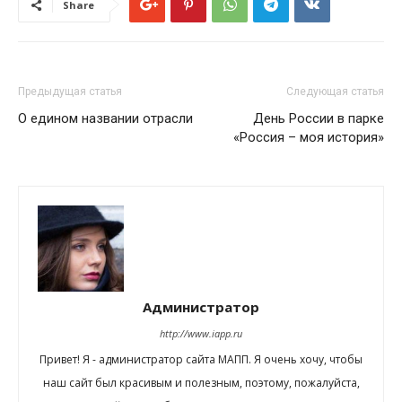
Share
Предыдущая статья
Следующая статья
О едином названии отрасли
День России в парке
«Россия – моя история»
Администратор
http://www.iapp.ru
Привет! Я - администратор сайта МАПП. Я очень хочу, чтобы
наш сайт был красивым и полезным, поэтому, пожалуйста,