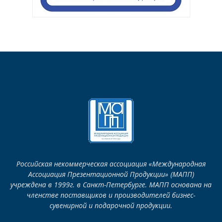
Российская некоммерческая ассоциация «Международная
Ассоциация Презентационной Продукции» (МАПП)
учреждена в 1999г. в Санкт-Петербурге. МАПП основана на
членстве поставщиков и производителей бизнес-
сувенирной и подарочной продукции.