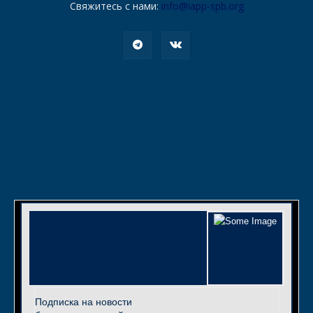
Свяжитесь с нами:
info@iapp-spb.org
Подписка на новости