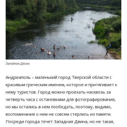
Западная Двина
Андреаполь – маленький город Тверской области с
красивым греческим именем, которое и притягивает к
нему туристов. Город можно проехать насквозь за
четверть часа с остановками для фотографирования,
но мы остались в нем пообедать, поэтому, видимо,
воспоминания о нем не совсем стерлись из памяти.
Посреди города течет Западная Двина, но не такая,