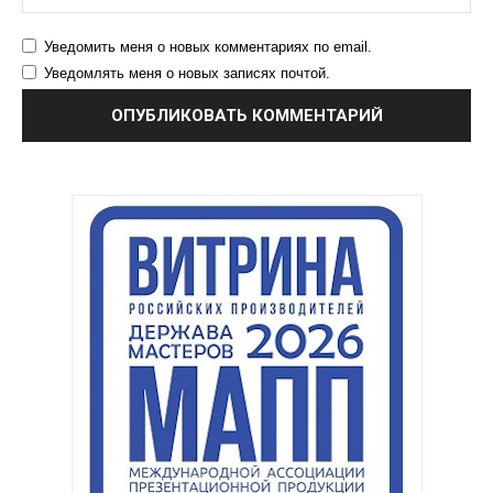
Уведомить меня о новых комментариях по email.
Уведомлять меня о новых записях почтой.