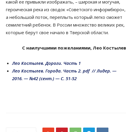
какой ее привыкли изображать, – широкая и могучая,
героическая река из сводок «Советского информбюро»,
а небольшой поток, переплыть который легко сможет
семилетний ребенок. В России множество великих рек,
которые берут свое начало в Тверской области.
С наилучшими пожеланиями, Лео Костылев
Лео Костылев. Дороги. Часть 1
Лео Костылев. Города. Часть 2. pdf // Лидер. —
2016. — №42 (сент.) — С. 51-52