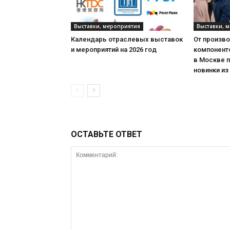
Выставки, мероприятия
Выставки, 
Календарь отраслевых выставок
От произв
и мероприятий на 2026 год
компонент
в Москве 
новинки из
ОСТАВЬТЕ ОТВЕТ