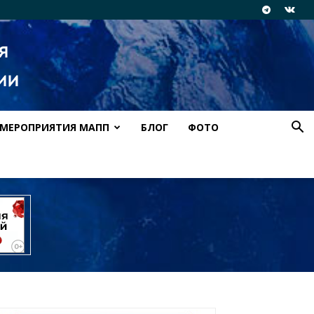
МЕРОПРИЯТИЯ МАПП
БЛОГ
ФОТО