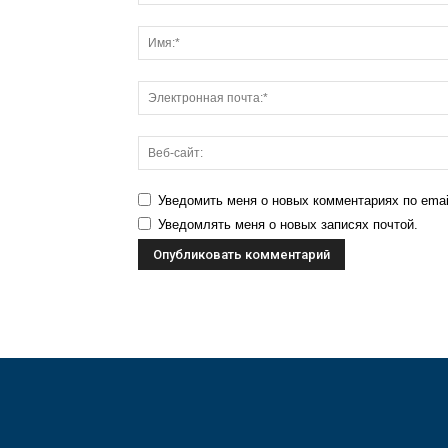
Уведомить меня о новых комментариях по emai
Уведомлять меня о новых записях почтой.