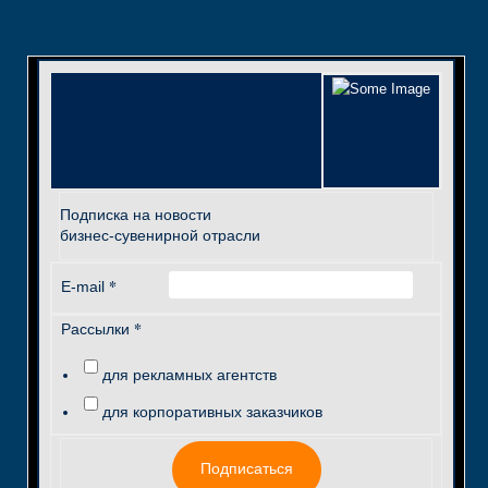
Подписка на новости
бизнес-сувенирной отрасли
*
E-mail
*
Рассылки
для рекламных агентств
для корпоративных заказчиков
Подписаться