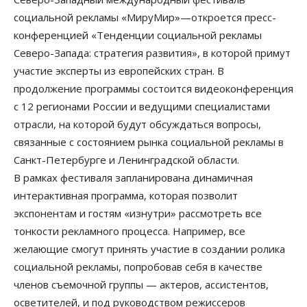
социальной рекламы «МируМир»—откроется пресс-
конференцией «Тенденции социальной рекламы
Северо-Запада: стратегия развития», в которой примут
участие эксперты из европейских стран. В
продолжение программы состоится видеоконференция
с 12 регионами России и ведущими специалистами
отрасли, на которой будут обсуждаться вопросы,
связанные с состоянием рынка социальной рекламы в
Санкт-Петербурге и Ленинградской области.
В рамках фестиваля запланирована динамичная
интерактивная программа, которая позволит
экспонентам и гостям «изнутри» рассмотреть все
тонкости рекламного процесса. Например, все
желающие смогут принять участие в создании ролика
социальной рекламы, попробовав себя в качестве
членов съемочной группы — актеров, ассистентов,
осветителей, и под руководством режиссеров