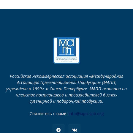
Российская некоммерческая ассоциация «Международная
Ассоциация Презентационной Продукции» (МАПП)
учреждена в 1999г. в Санкт-Петербурге. МАПП основана на
членстве поставщиков и производителей бизнес-
сувенирной и подарочной продукции.
Свяжитесь с нами:
info@iapp-spb.org