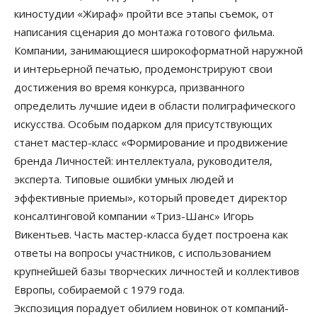
киностудии «Жираф» пройти все этапы съемок, от
написания сценария до монтажа готового фильма.
Компании, занимающиеся широкоформатной наружной
и интерьерной печатью, продемонстрируют свои
достижения во время конкурса, призванного
определить лучшие идеи в области полиграфического
искусства. Особым подарком для присутствующих
станет мастер-класс «Формирование и продвижение
бренда Личностей: интеллектуала, руководителя,
эксперта. Типовые ошибки умных людей и
эффективные приемы», который проведет директор
консалтинговой компании «Триз-Шанс» Игорь
Викентьев. Часть мастер-класса будет построена как
ответы на вопросы участников, с использованием
крупнейшей базы творческих личностей и коллективов
Европы, собираемой с 1979 года.
Экспозиция порадует обилием новинок от компаний-