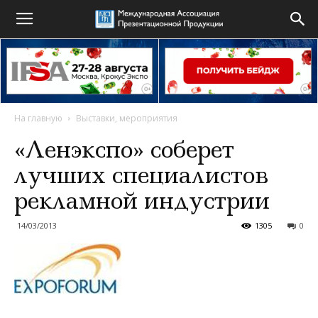
На главную
Выставки, мероприятия
«Ленэкспо» соберет
лучших специалистов
рекламной индустрии
14/03/2013
1305
0