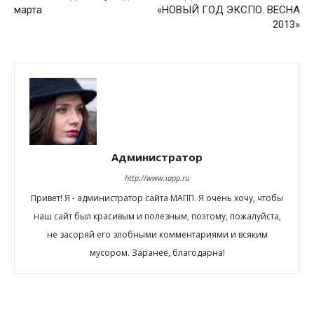
марта
«НОВЫЙ ГОД ЭКСПО. ВЕСНА
2013»
Администратор
http://www.iapp.ru
Привет! Я - администратор сайта МАПП. Я очень хочу, чтобы
наш сайт был красивым и полезным, поэтому, пожалуйста,
не засоряй его злобными комментариями и всяким
мусором. Заранее, благодарна!