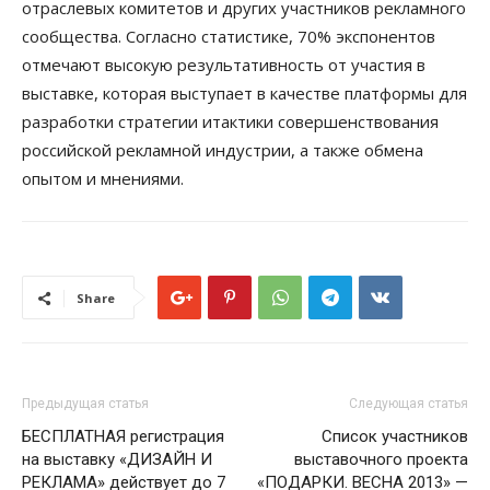
отраслевых комитетов и других участников рекламного
сообщества. Согласно статистике, 70% экспонентов
отмечают высокую результативность от участия в
выставке, которая выступает в качестве платформы для
разработки стратегии итактики совершенствования
российской рекламной индустрии, а также обмена
опытом и мнениями.
Share
Предыдущая статья
Следующая статья
БЕСПЛАТНАЯ регистрация
Cписок участников
на выставку «ДИЗАЙН И
выставочного проекта
РЕКЛАМА» действует до 7
«ПОДАРКИ. ВЕСНА 2013» —