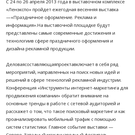
С 24 по 26 апреля 2013 года в выставочном комплексе
«Ленэкспо» пройдет ежегодная весенняя выставка
—«Праздничное оформление. Реклама и
информация».На выставочной площадке будут
представлены самые современные достижения и
технологиив сфере праздничного оформления и
дизайна рекламной продукции.
Деловаясоставляющаяпроектавключает в себя ряд
мероприятий, направленных на поиск новых идей и
решений в сфере технологий рекламной индустрии.
Конференция «Инструменты интернет-маркетинга для
продвижения компании» обратит внимание на
основные тренды в работе с сетевой аудиторией и
расскажет о том, что такое поисковый маркетинг и как
проанализировать мобильный трафик с помощью
систем статистики. Главное событие выставки —
Северо-Западный международный фестиваль