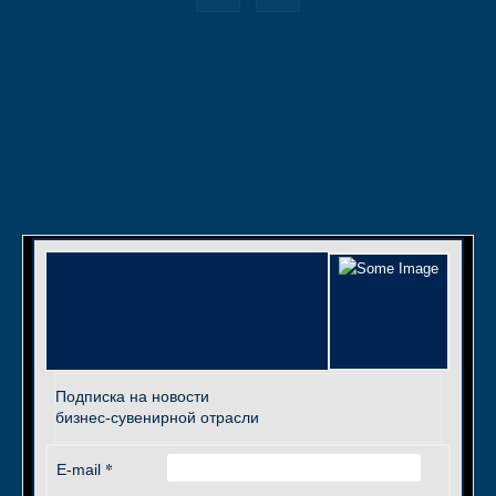
Подписка на новости
бизнес-сувенирной отрасли
*
E-mail