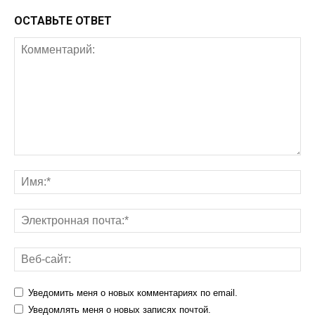
ОСТАВЬТЕ ОТВЕТ
Уведомить меня о новых комментариях по email.
Уведомлять меня о новых записях почтой.